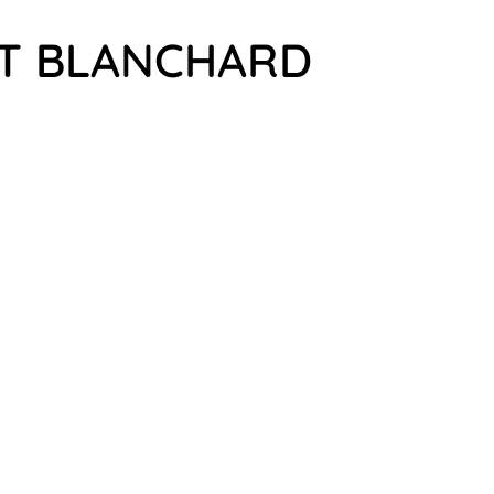
NT BLANCHARD