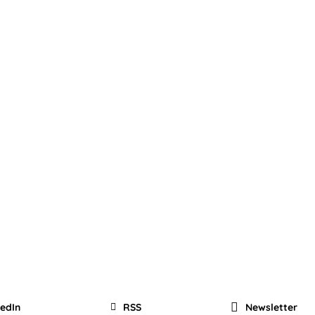
kedIn
RSS
Newsletter