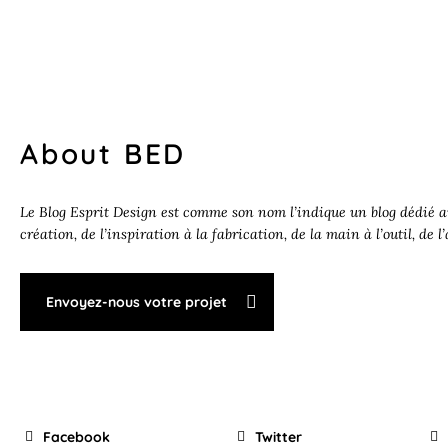
About BED
Le Blog Esprit Design est comme son nom l’indique un blog dédié au
création, de l’inspiration à la fabrication, de la main à l’outil, de l
Envoyez-nous votre projet
Facebook
Twitter