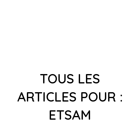
TOUS LES
ARTICLES POUR :
ETSAM