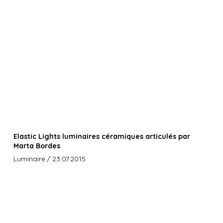
Elastic Lights luminaires céramiques articulés par
Marta Bordes
Luminaire
/ 23.07.2015