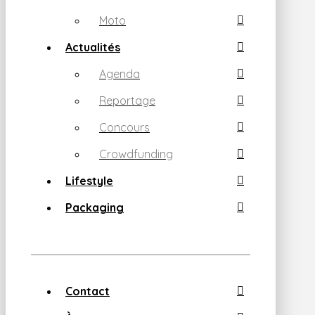
Moto
Actualités
Agenda
Reportage
Concours
Crowdfunding
Lifestyle
Packaging
Contact