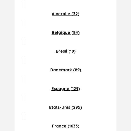
Australie (32)
Belgique (84)
Bresil (19)
Danemark (89)
Espagne (129)
Etats-Unis (295)
France (1633)