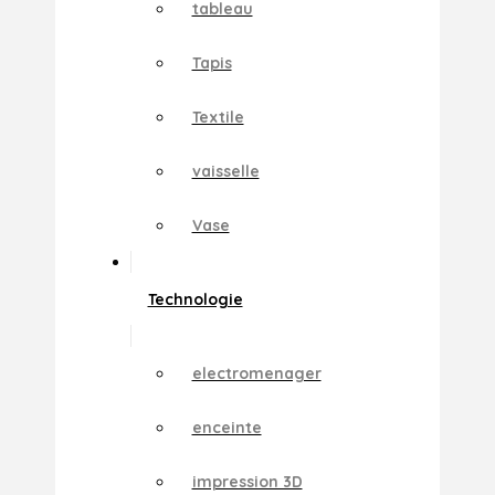
tableau
Tapis
Textile
vaisselle
Vase
Technologie
electromenager
enceinte
impression 3D