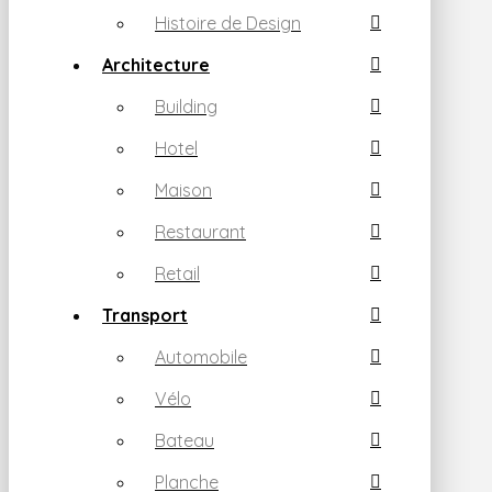
Histoire de Design
Architecture
Building
Hotel
Maison
Restaurant
Retail
Transport
Automobile
Vélo
Bateau
Planche