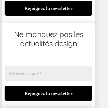
Ne manquez pas les
actualités design