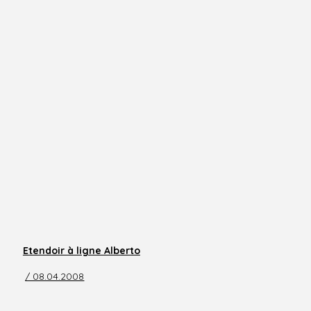
Etendoir à ligne Alberto
/ 08.04.2008