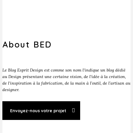
About BED
Le Blog Esprit Design est comme son nom l’indique un blog dédié
au Design présentant une certaine vision, de l’idée à la création,
de l’inspiration à la fabrication, de la main à l’outil, de l’artisan au
designer.
Envoyez-nous votre projet