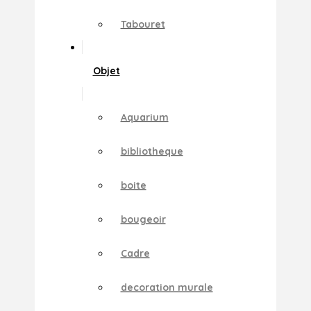
Tabouret
Objet
Aquarium
bibliotheque
boite
bougeoir
Cadre
decoration murale