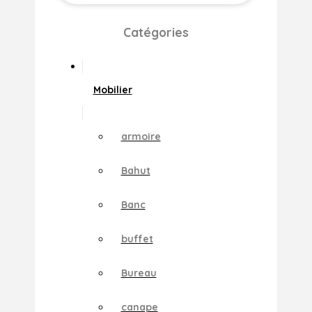
Catégories
Mobilier
armoire
Bahut
Banc
buffet
Bureau
canape