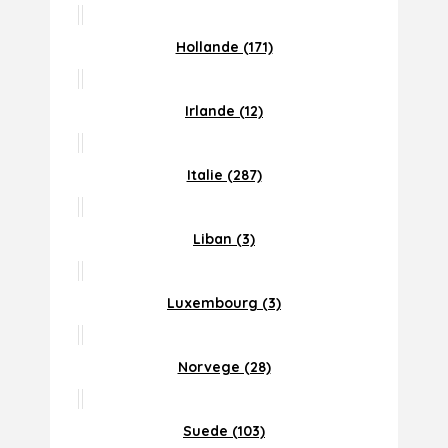
Hollande (171)
Irlande (12)
Italie (287)
Liban (3)
Luxembourg (3)
Norvege (28)
Suede (103)