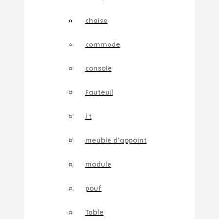
chaise
commode
console
Fauteuil
lit
meuble d’appoint
module
pouf
Table