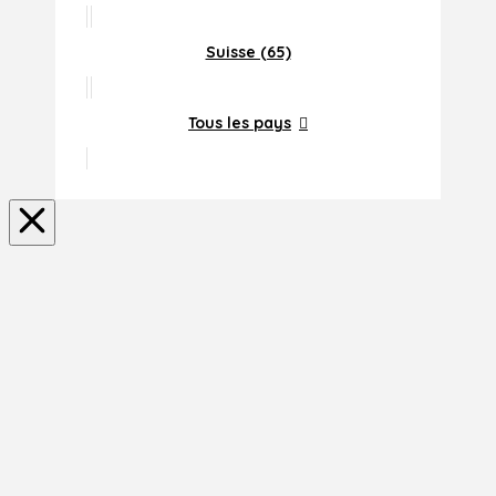
Suisse (65)
Tous les pays