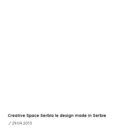
Creative Space Serbia le design made in Serbie
/ 29.04.2013