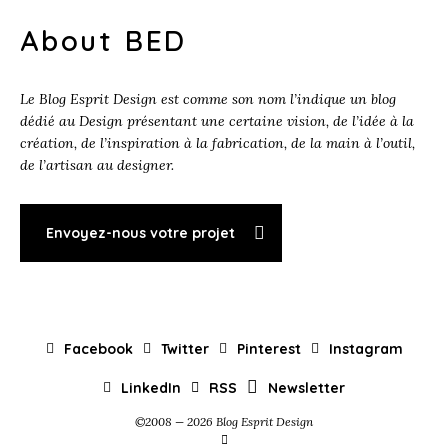
About BED
Le Blog Esprit Design est comme son nom l’indique un blog
dédié au Design présentant une certaine vision, de l’idée à la
création, de l’inspiration à la fabrication, de la main à l’outil,
de l’artisan au designer.
Envoyez-nous votre projet
Facebook
Twitter
Pinterest
Instagram
LinkedIn
RSS
Newsletter
©2008 — 2026 Blog Esprit Design