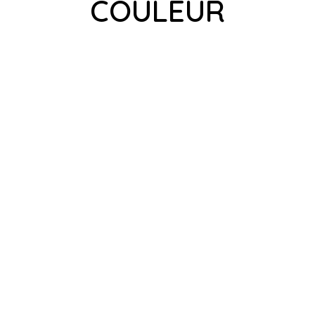
COULEUR