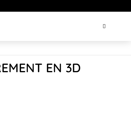
REMENT EN 3D