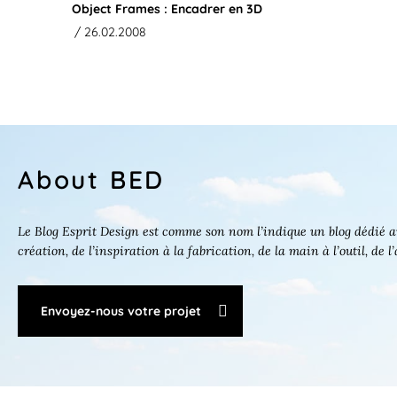
Object Frames : Encadrer en 3D
/ 26.02.2008
About BED
Le Blog Esprit Design est comme son nom l’indique un blog dédié au
création, de l’inspiration à la fabrication, de la main à l’outil, de l
Envoyez-nous votre projet