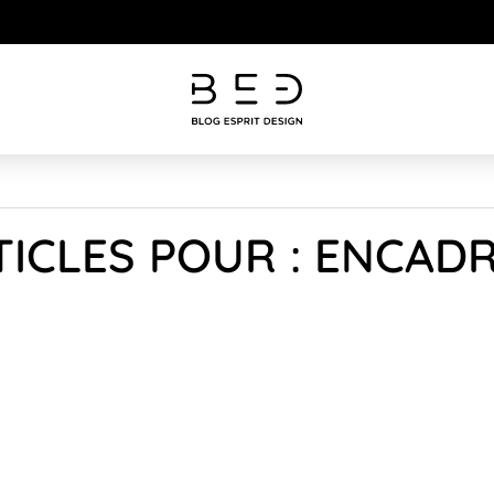
TICLES POUR : ENCAD