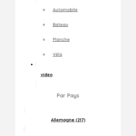
Automobile
Bateau
Planche
Vélo
video
Par Pays
Allemagne (217)