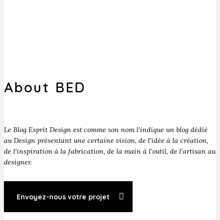
About BED
Le Blog Esprit Design est comme son nom l’indique un blog dédié
au Design présentant une certaine vision, de l’idée à la création,
de l’inspiration à la fabrication, de la main à l’outil, de l’artisan au
designer.
Envoyez-nous votre projet