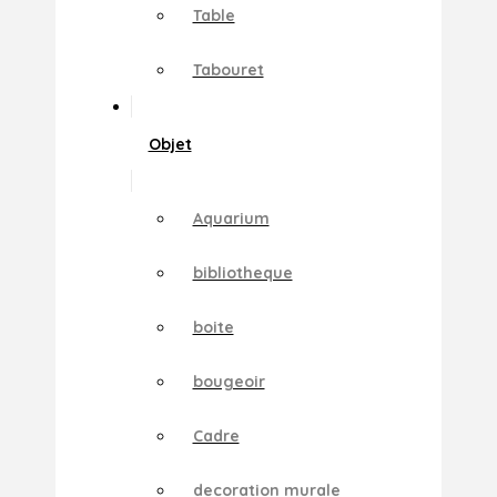
Table
Tabouret
Objet
Aquarium
bibliotheque
boite
bougeoir
Cadre
decoration murale