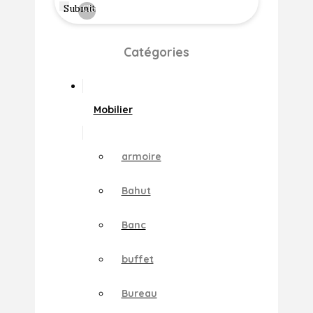
Submit
Clear
Catégories
Mobilier
armoire
Bahut
Banc
buffet
Bureau