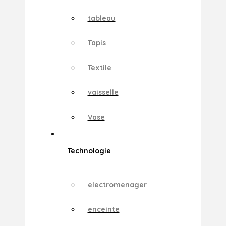
tableau
Tapis
Textile
vaisselle
Vase
Technologie
electromenager
enceinte