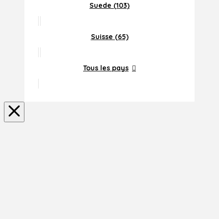
Suede (103)
Suisse (65)
Tous les pays