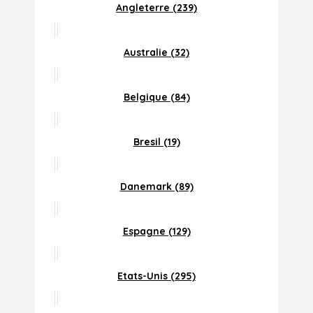
Angleterre (239)
Australie (32)
Belgique (84)
Bresil (19)
Danemark (89)
Espagne (129)
Etats-Unis (295)