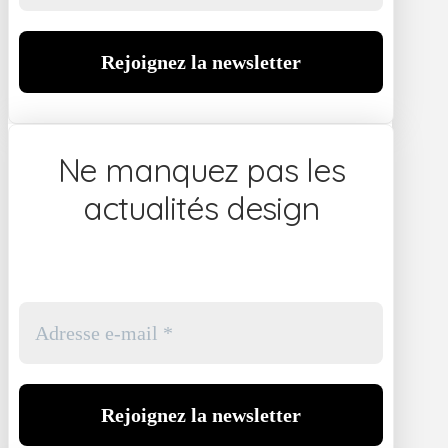
Ne manquez pas les
actualités design