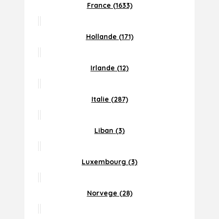
France (1633)
Hollande (171)
Irlande (12)
Italie (287)
Liban (3)
Luxembourg (3)
Norvege (28)