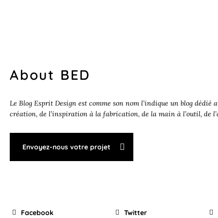
About BED
Le Blog Esprit Design est comme son nom l’indique un blog dédié au
création, de l’inspiration à la fabrication, de la main à l’outil, de l
Envoyez-nous votre projet
Facebook
Twitter