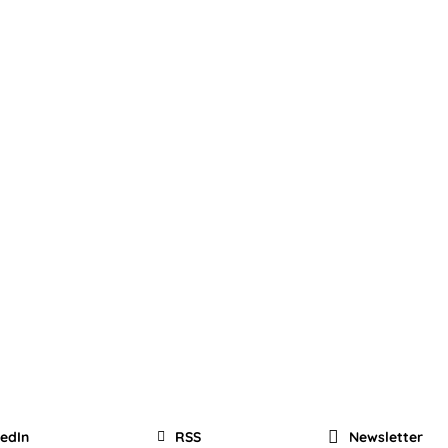
kedIn
RSS
Newsletter