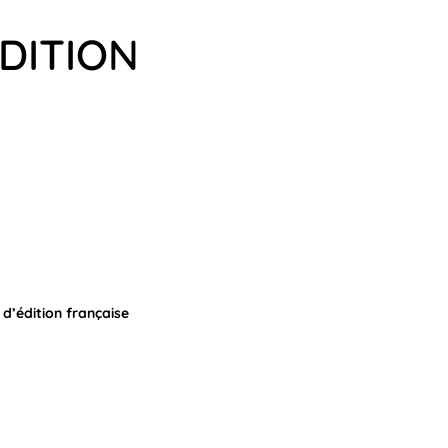
EDITION
d’édition française