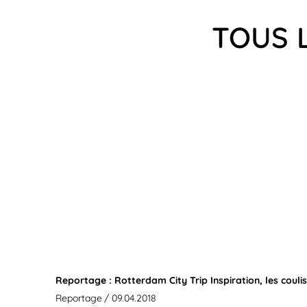
TOUS L
Reportage : Rotterdam City Trip Inspiration, les couli
Reportage
/ 09.04.2018