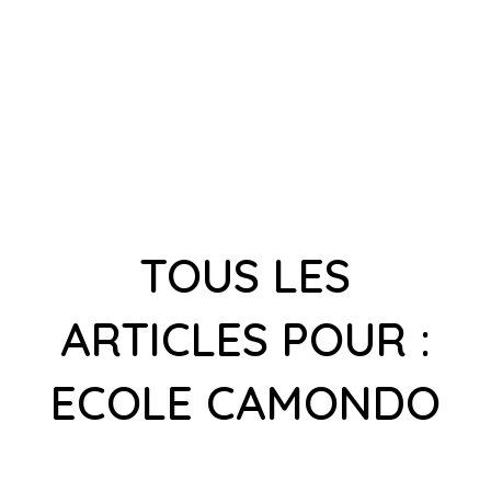
TOUS LES
ARTICLES POUR :
ECOLE CAMONDO