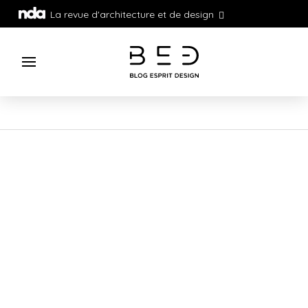
La revue d'architecture et de design