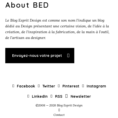
About BED
Le Blog Esprit Design est comme son nom l’indique un blog
dédié au Design présentant une certaine vision, de l’idée à la
création, de l’inspiration à la fabrication, de la main à l’outil,
de l’artisan au designer.
Envoyez-nous votre projet
Facebook
Twitter
Pinterest
Instagram
LinkedIn
RSS
Newsletter
©2008 — 2026 Blog Esprit Design
Contact