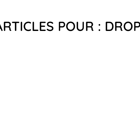
ARTICLES POUR : DRO