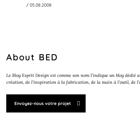
/ 05.08.2008
About BED
Le Blog Esprit Design est comme son nom l’indique un blog dédié au
création, de l’inspiration à la fabrication, de la main à l’outil, de l
Envoyez-nous votre projet