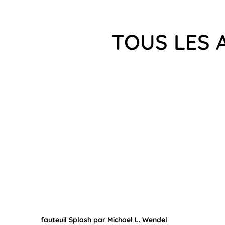
TOUS LES 
fauteuil Splash par Michael L. Wendel