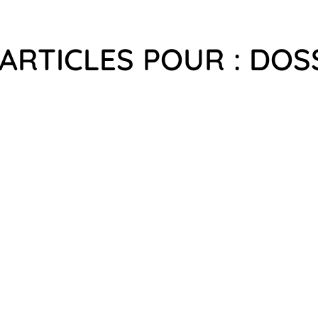
 ARTICLES POUR : DOS