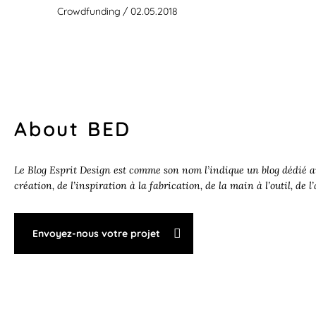
Crowdfunding
/ 02.05.2018
About BED
Le Blog Esprit Design est comme son nom l’indique un blog dédié au
création, de l’inspiration à la fabrication, de la main à l’outil, de l
Envoyez-nous votre projet