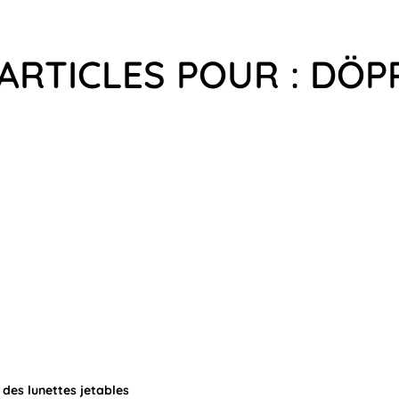
ARTICLES POUR : DÖ
 des lunettes jetables