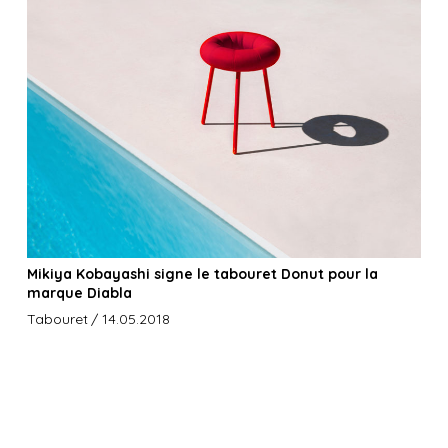
Mikiya Kobayashi signe le tabouret Donut pour la
marque Diabla
Tabouret
/ 14.05.2018