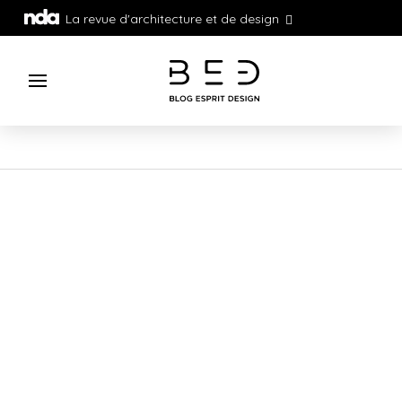
La revue d'architecture et de design