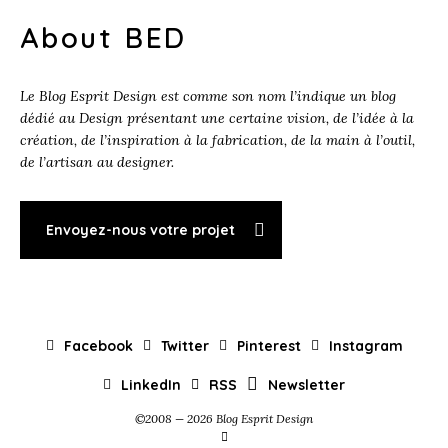
About BED
Le Blog Esprit Design est comme son nom l’indique un blog
dédié au Design présentant une certaine vision, de l’idée à la
création, de l’inspiration à la fabrication, de la main à l’outil,
de l’artisan au designer.
Envoyez-nous votre projet
Facebook
Twitter
Pinterest
Instagram
LinkedIn
RSS
Newsletter
©2008 — 2026 Blog Esprit Design