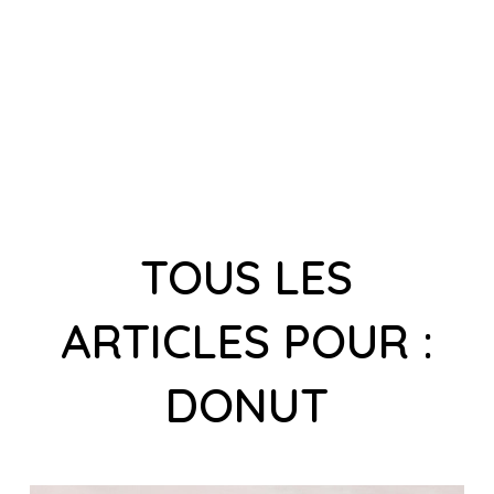
TOUS LES
ARTICLES POUR :
DONUT