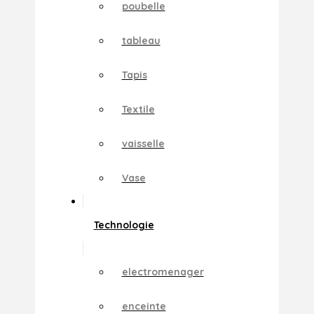
poubelle
tableau
Tapis
Textile
vaisselle
Vase
Technologie
electromenager
enceinte