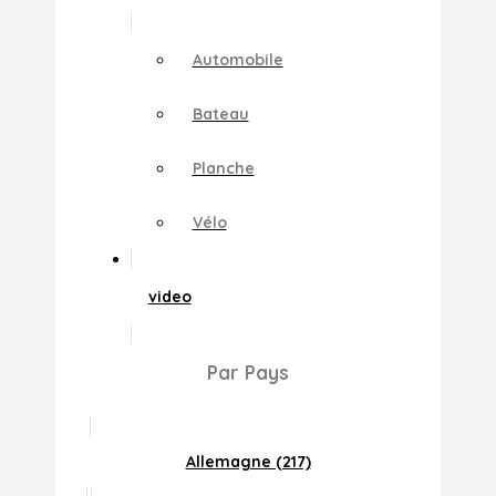
Automobile
Bateau
Planche
Vélo
video
Par Pays
Allemagne (217)