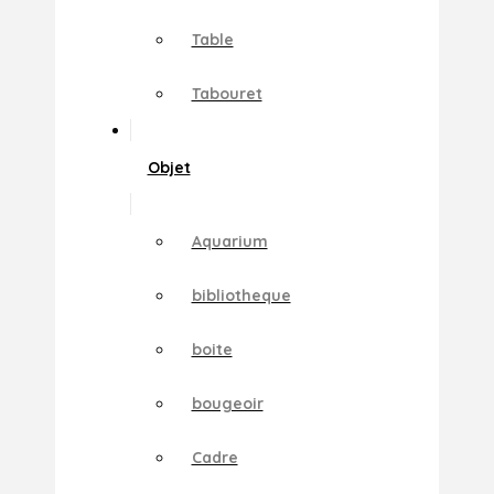
Table
Tabouret
Objet
Aquarium
bibliotheque
boite
bougeoir
Cadre