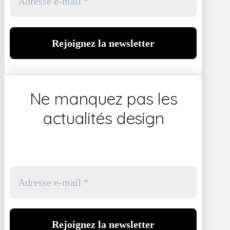
Ne manquez pas les
actualités design