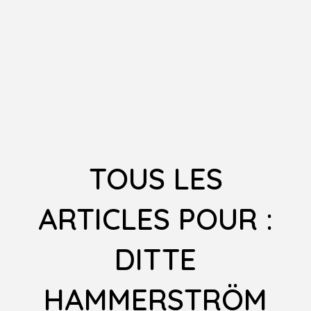
TOUS LES
ARTICLES POUR :
DITTE
HAMMERSTRÖM