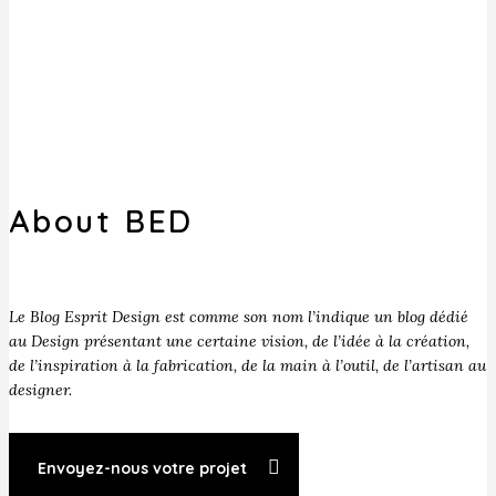
About BED
Le Blog Esprit Design est comme son nom l’indique un blog dédié
au Design présentant une certaine vision, de l’idée à la création,
de l’inspiration à la fabrication, de la main à l’outil, de l’artisan au
designer.
Envoyez-nous votre projet