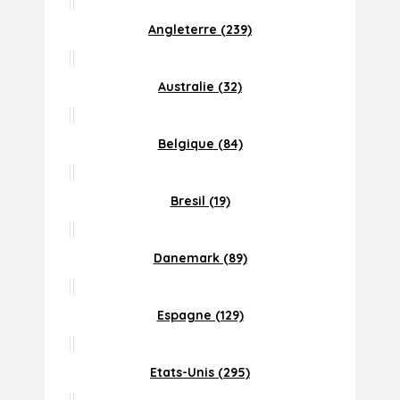
Angleterre (239)
Australie (32)
Belgique (84)
Bresil (19)
Danemark (89)
Espagne (129)
Etats-Unis (295)