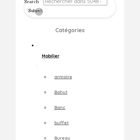
Search
Submit
Clear
Catégories
Mobilier
armoire
Bahut
Banc
buffet
Bureau