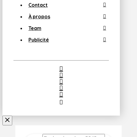
Contact
À propos
Team
Publicité