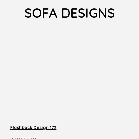
SOFA DESIGNS
Flashback Design 172