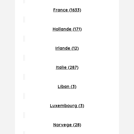
France (1633)
Hollande (171)
Irlande (12)
Italie (287)
Liban (3)
Luxembourg (3)
Norvege (28)