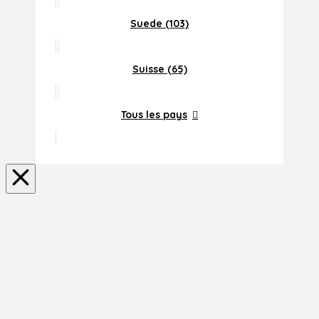
Suede (103)
Suisse (65)
Tous les pays