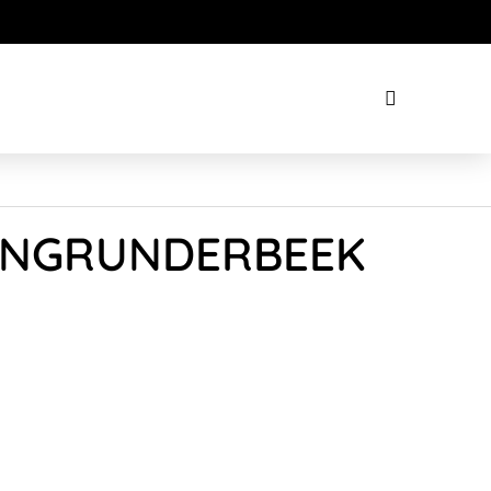
 VANGRUNDERBEEK