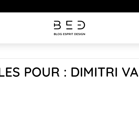
LES POUR : DIMITRI