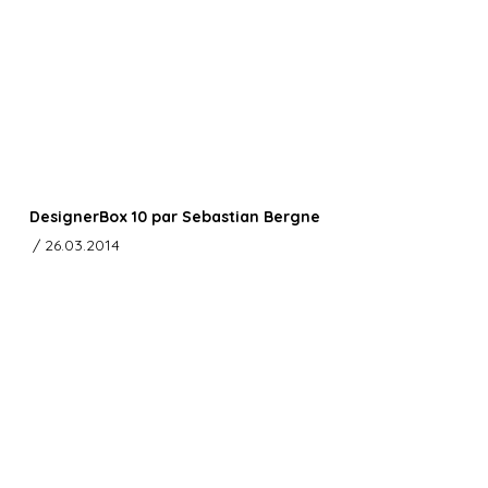
DesignerBox 10 par Sebastian Bergne
/ 26.03.2014