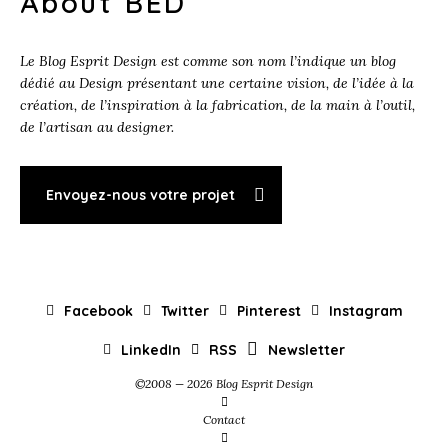
About BED
Le Blog Esprit Design est comme son nom l’indique un blog
dédié au Design présentant une certaine vision, de l’idée à la
création, de l’inspiration à la fabrication, de la main à l’outil,
de l’artisan au designer.
Envoyez-nous votre projet
Facebook
Twitter
Pinterest
Instagram
LinkedIn
RSS
Newsletter
©2008 — 2026 Blog Esprit Design
Contact