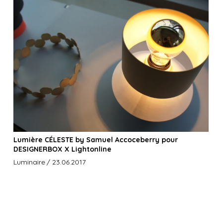
Lumière CÉLESTE by Samuel Accoceberry pour
DESIGNERBOX X Lightonline
Luminaire
/ 23.06.2017