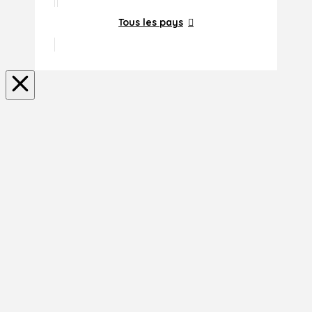
Tous les pays