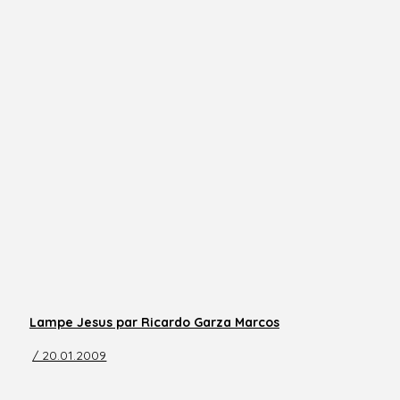
Lampe Jesus par Ricardo Garza Marcos
/ 20.01.2009