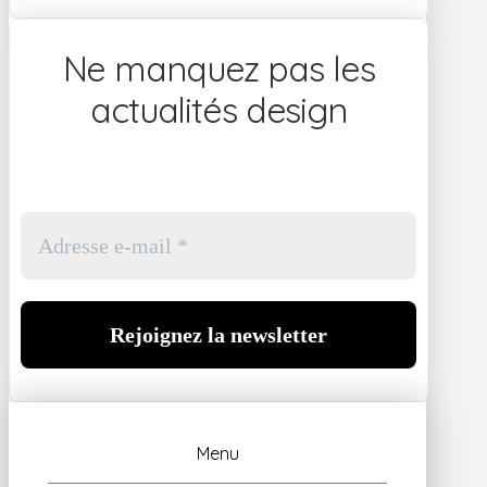
Ne manquez pas les
actualités design
Menu