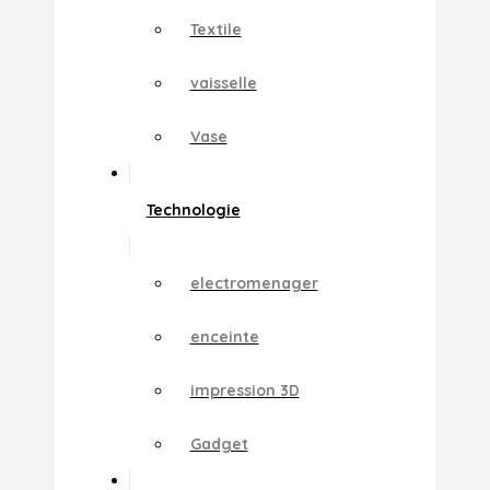
Textile
vaisselle
Vase
Technologie
electromenager
enceinte
impression 3D
Gadget