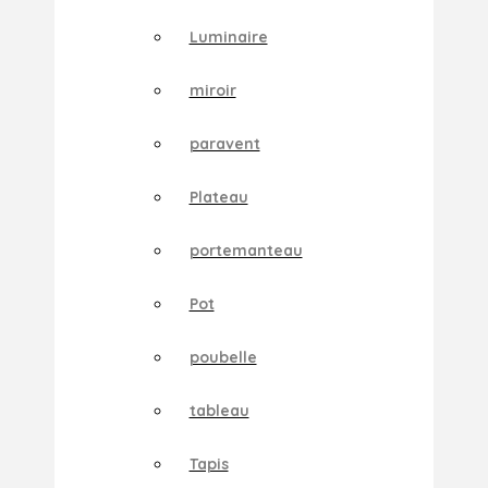
Luminaire
miroir
paravent
Plateau
portemanteau
Pot
poubelle
tableau
Tapis