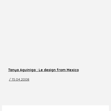
Tanya Aguiniga : Le design from Mexico
/ 15.04.2008