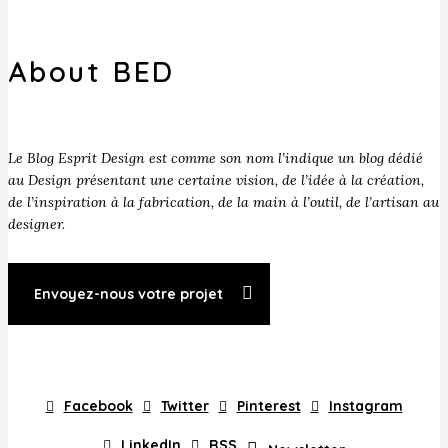
About BED
Le Blog Esprit Design est comme son nom l’indique un blog dédié
au Design présentant une certaine vision, de l’idée à la création,
de l’inspiration à la fabrication, de la main à l’outil, de l’artisan au
designer.
Envoyez-nous votre projet
Facebook
Twitter
Pinterest
Instagram
LinkedIn
RSS