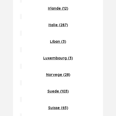
Irlande (12)
Italie (287)
Liban (3)
Luxembourg (3)
Norvege (28)
Suede (103)
Suisse (65)