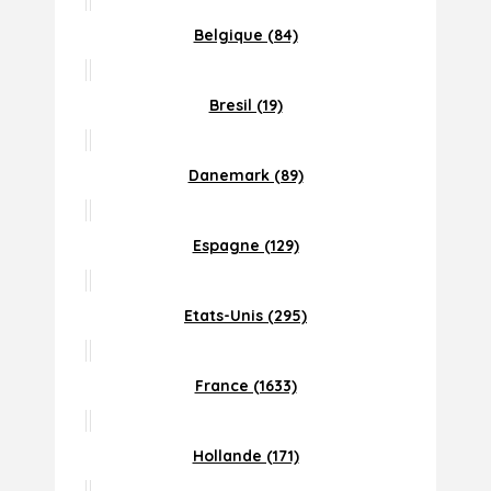
Belgique (84)
Bresil (19)
Danemark (89)
Espagne (129)
Etats-Unis (295)
France (1633)
Hollande (171)