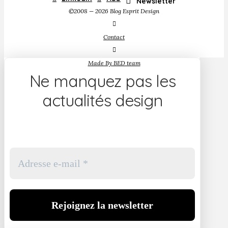
Newsletter
©2008 — 2026 Blog Esprit Design
Contact
Made By BED team
Ne manquez pas les
actualités design