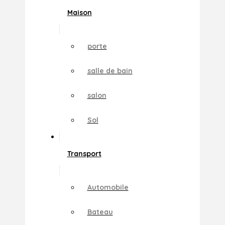
Maison
porte
salle de bain
salon
Sol
Transport
Automobile
Bateau