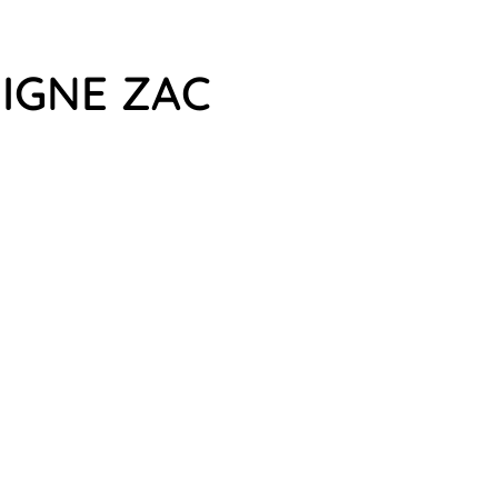
SIGNE ZAC