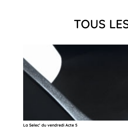
TOUS LES
La Selec’ du vendredi Acte 5