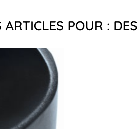
 ARTICLES POUR : DE