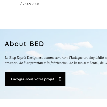
/ 26.09.2008
About BED
Le Blog Esprit Design est comme son nom l’indique un blog dédié au
création, de l’inspiration à la fabrication, de la main à l’outil, de l
Envoyez-nous votre projet