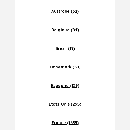
Australie (32)
Belgique (84)
Bresil (19)
Danemark (89)
Espagne (129)
Etats-Unis (295)
France (1633)