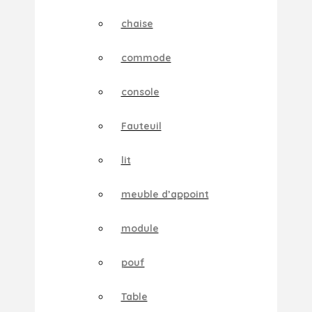
chaise
commode
console
Fauteuil
lit
meuble d’appoint
module
pouf
Table