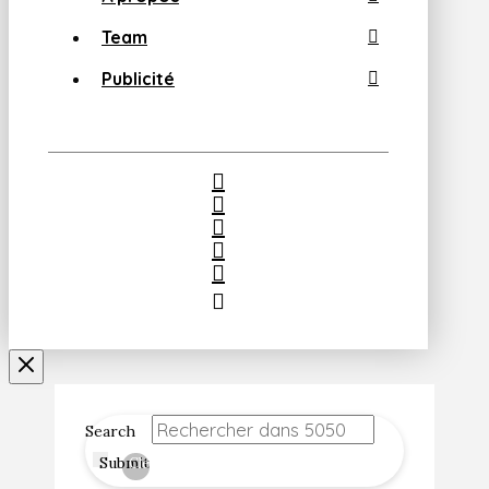
Team
Publicité
Search
Submit
Clear