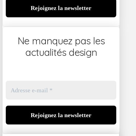
Ne manquez pas les
actualités design