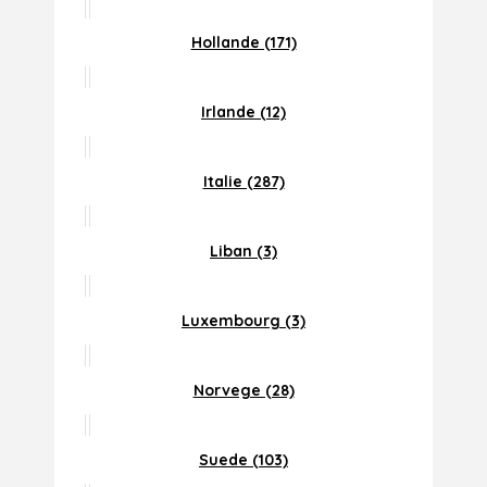
Hollande (171)
Irlande (12)
Italie (287)
Liban (3)
Luxembourg (3)
Norvege (28)
Suede (103)