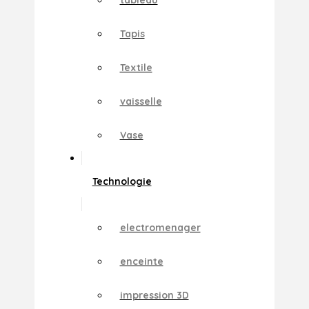
Tapis
Textile
vaisselle
Vase
Technologie
electromenager
enceinte
impression 3D