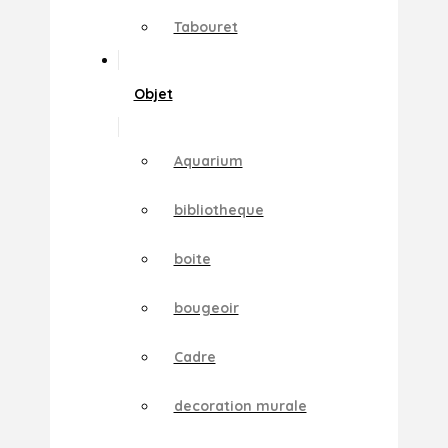
Tabouret
Objet
Aquarium
bibliotheque
boite
bougeoir
Cadre
decoration murale