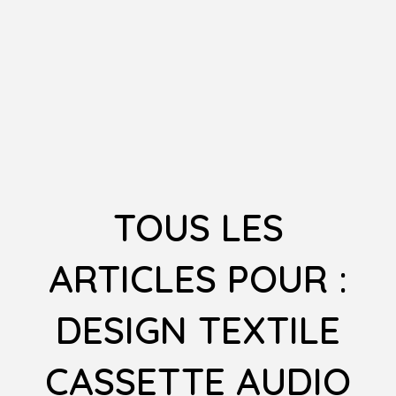
TOUS LES
ARTICLES POUR :
DESIGN TEXTILE
CASSETTE AUDIO