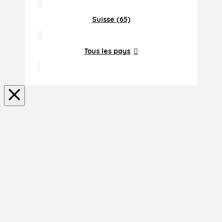
Suisse (65)
Tous les pays