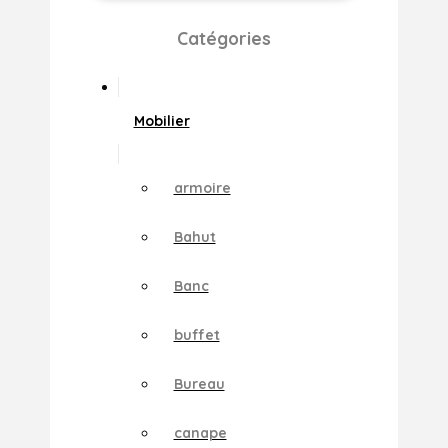
Catégories
Mobilier
armoire
Bahut
Banc
buffet
Bureau
canape