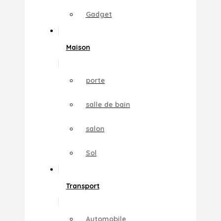
Gadget
Maison
porte
salle de bain
salon
Sol
Transport
Automobile