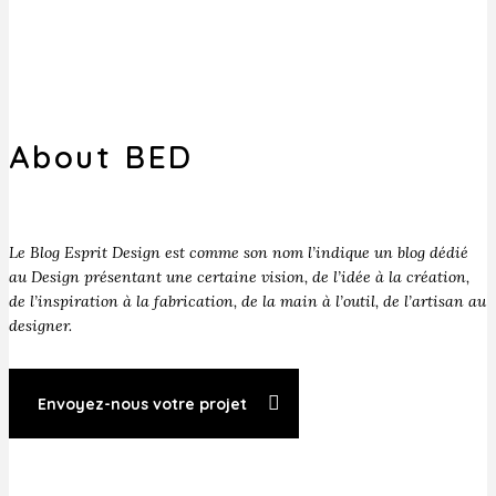
About BED
Le Blog Esprit Design est comme son nom l’indique un blog dédié
au Design présentant une certaine vision, de l’idée à la création,
de l’inspiration à la fabrication, de la main à l’outil, de l’artisan au
designer.
Envoyez-nous votre projet