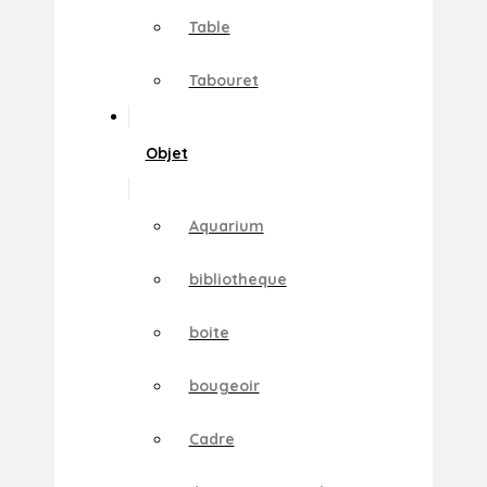
Table
Tabouret
Objet
Aquarium
bibliotheque
boite
bougeoir
Cadre