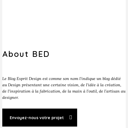
About BED
Le Blog Esprit Design est comme son nom l’indique un blog dédié
au Design présentant une certaine vision, de l’idée à la création,
de l’inspiration à la fabrication, de la main à l’outil, de l’artisan au
designer.
Envoyez-nous votre projet