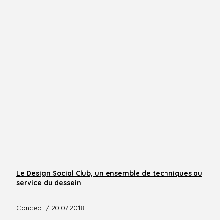
Le Design Social Club, un ensemble de techniques au
service du dessein
Concept
/ 20.07.2018