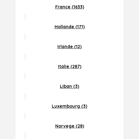
France (1633)
Hollande (171)
Irlande (12)
Italie (287)
Liban (3)
Luxembourg (3)
Norvege (28)