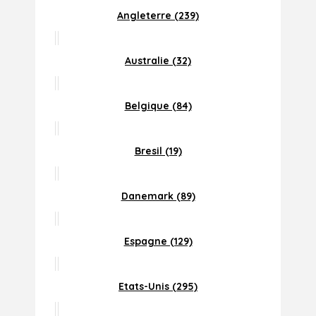
Angleterre (239)
Australie (32)
Belgique (84)
Bresil (19)
Danemark (89)
Espagne (129)
Etats-Unis (295)