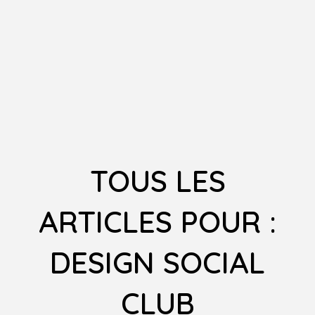
TOUS LES
ARTICLES POUR :
DESIGN SOCIAL
CLUB