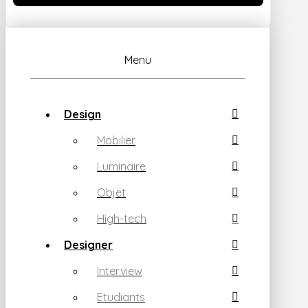
Menu
Design
Mobilier
Luminaire
Objet
High-tech
Designer
Interview
Etudiants