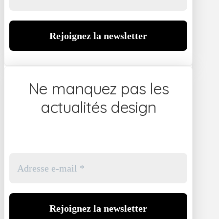
Ne manquez pas les
actualités design