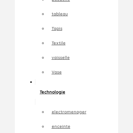
tableau
Tapis
Textile
vaisselle
Vase
Technologie
electromenager
enceinte