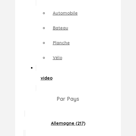
Automobile
Bateau
Planche
Vélo
video
Par Pays
Allemagne (217)