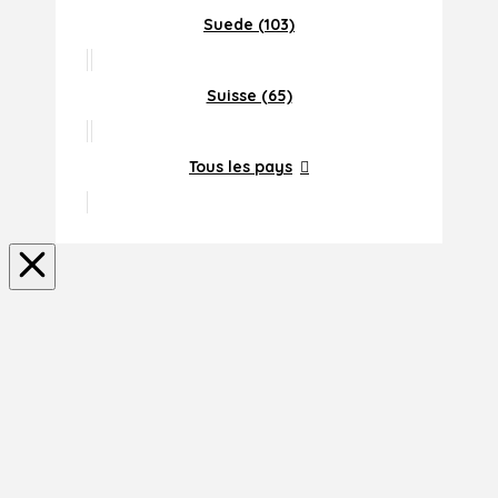
Suede (103)
Suisse (65)
Tous les pays