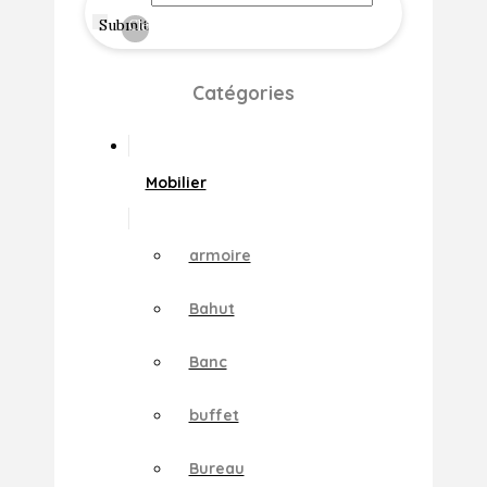
Submit
Clear
Catégories
Mobilier
armoire
Bahut
Banc
buffet
Bureau