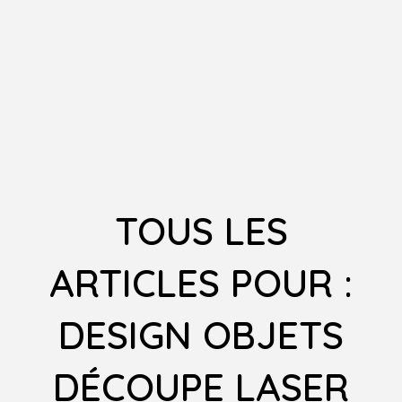
TOUS LES
ARTICLES POUR :
DESIGN OBJETS
DÉCOUPE LASER