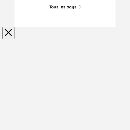
Tous les pays