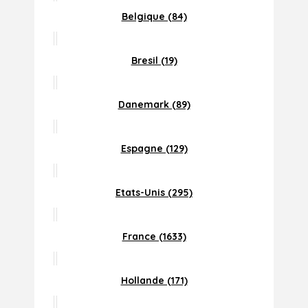
Belgique (84)
Bresil (19)
Danemark (89)
Espagne (129)
Etats-Unis (295)
France (1633)
Hollande (171)