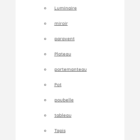
Luminaire
miroir
paravent
Plateau
portemanteau
Pot
poubelle
tableau
Tapis