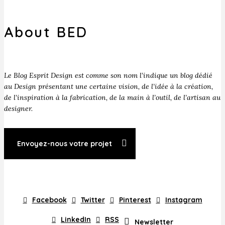
About BED
Le Blog Esprit Design est comme son nom l’indique un blog dédié
au Design présentant une certaine vision, de l’idée à la création,
de l’inspiration à la fabrication, de la main à l’outil, de l’artisan au
designer.
Envoyez-nous votre projet
Facebook
Twitter
Pinterest
Instagram
LinkedIn
RSS
Newsletter