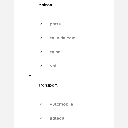
Maison
porte
salle de bain
salon
Sol
Transport
Automobile
Bateau