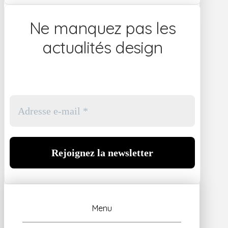
Ne manquez pas les
actualités design
Menu