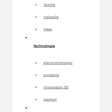
Textile
vaisselle
Vase
Technologie
electromenager
enceinte
impression 3D
Gadget