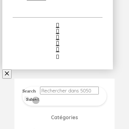
Search
Submit
Clear
Catégories