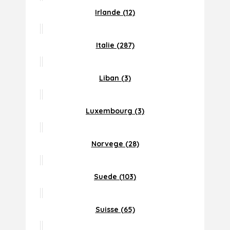
Irlande (12)
Italie (287)
Liban (3)
Luxembourg (3)
Norvege (28)
Suede (103)
Suisse (65)