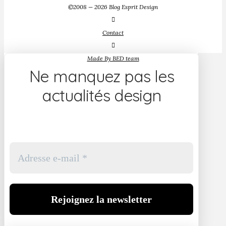
©2008 — 2026 Blog Esprit Design
Contact
Made By BED team
Ne manquez pas les
actualités design