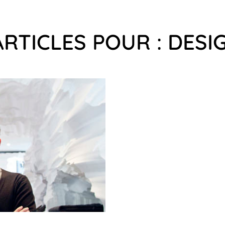
ARTICLES POUR : DESI