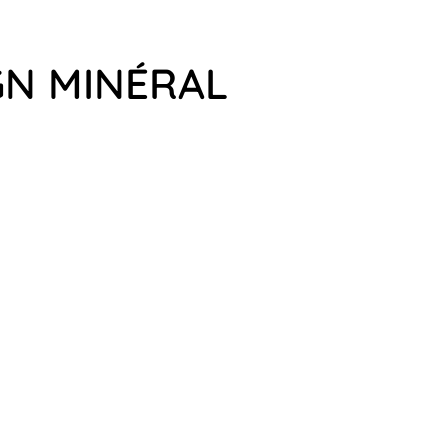
GN MINÉRAL