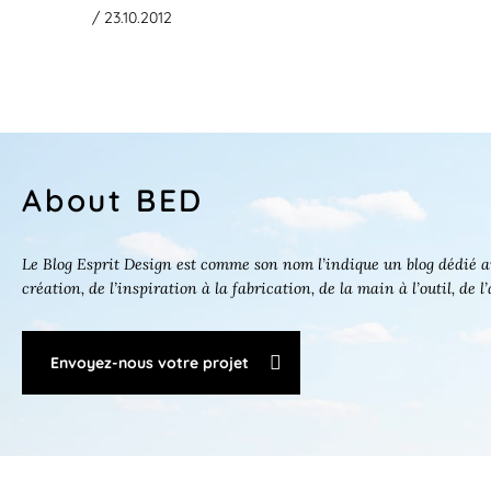
/ 23.10.2012
About BED
Le Blog Esprit Design est comme son nom l’indique un blog dédié au
création, de l’inspiration à la fabrication, de la main à l’outil, de l
Envoyez-nous votre projet