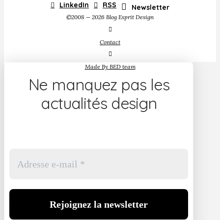
LinkedIn
RSS
Newsletter
©2008 — 2026 Blog Esprit Design
Contact
Made By BED team
Ne manquez pas les
actualités design