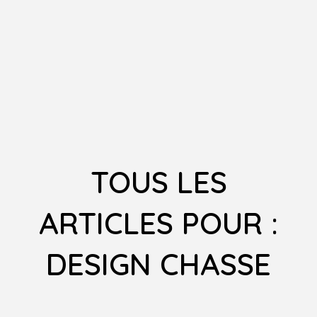
TOUS LES
ARTICLES POUR :
DESIGN CHASSE