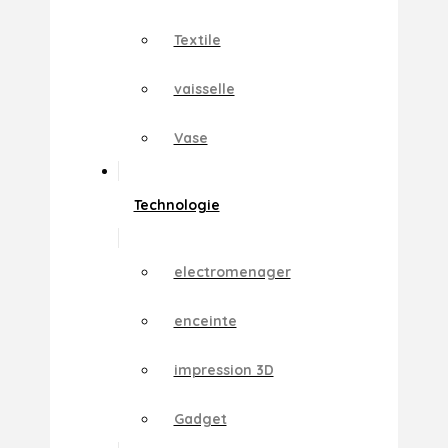
Textile
vaisselle
Vase
Technologie
electromenager
enceinte
impression 3D
Gadget