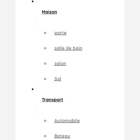
Maison
porte
salle de bain
salon
Sol
Transport
Automobile
Bateau