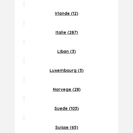
Irlande (12)
Italie (287)
Liban (3)
Luxembourg (3)
Norvege (28)
Suede (103)
Suisse (65)