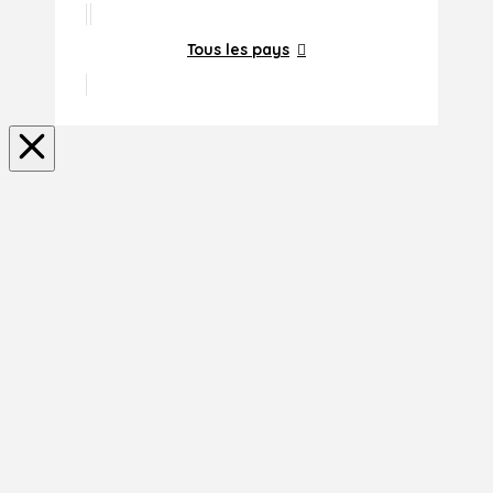
Tous les pays