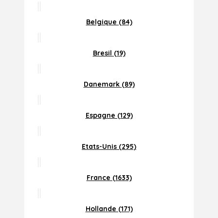
Belgique (84)
Bresil (19)
Danemark (89)
Espagne (129)
Etats-Unis (295)
France (1633)
Hollande (171)