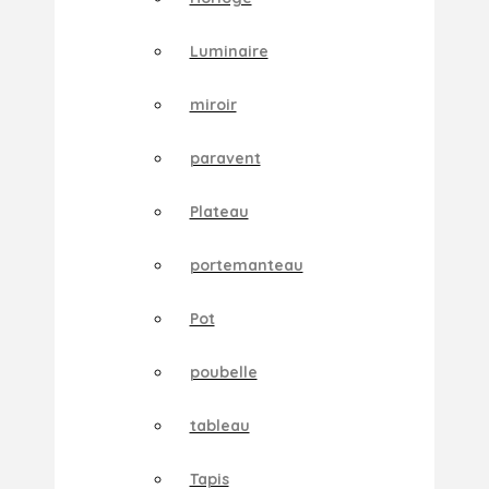
Luminaire
miroir
paravent
Plateau
portemanteau
Pot
poubelle
tableau
Tapis