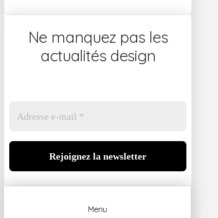
Ne manquez pas les
actualités design
Menu