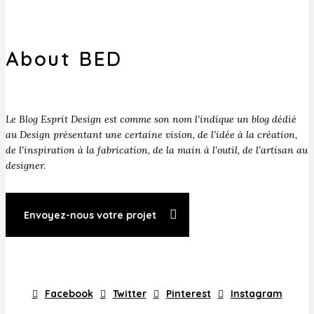
About BED
Le Blog Esprit Design est comme son nom l’indique un blog dédié
au Design présentant une certaine vision, de l’idée à la création,
de l’inspiration à la fabrication, de la main à l’outil, de l’artisan au
designer.
Envoyez-nous votre projet
Facebook
Twitter
Pinterest
Instagram