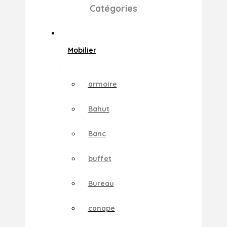
Catégories
Mobilier
armoire
Bahut
Banc
buffet
Bureau
canape