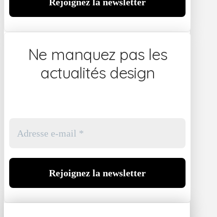
Ne manquez pas les
actualités design