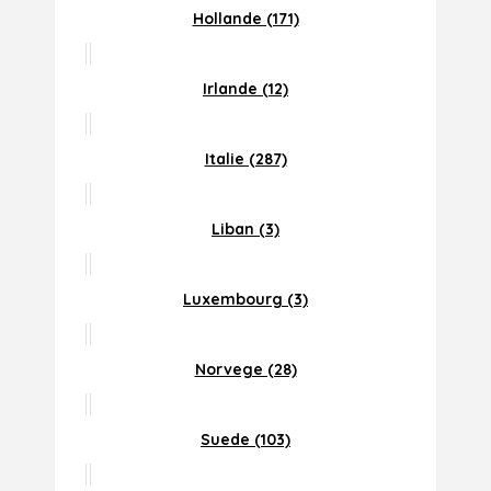
Hollande (171)
Irlande (12)
Italie (287)
Liban (3)
Luxembourg (3)
Norvege (28)
Suede (103)