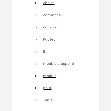
chaise
commode
console
Fauteuil
lit
meuble d’appoint
module
pouf
Table