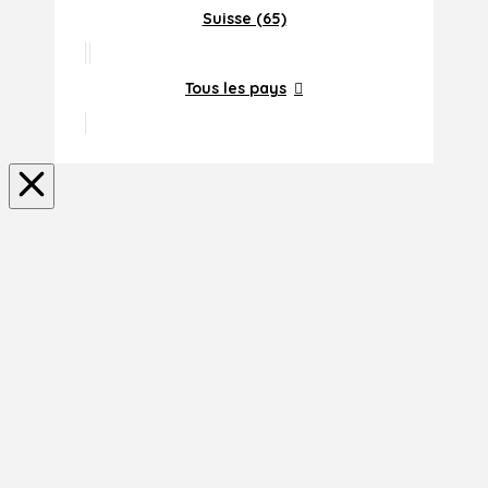
Suisse (65)
Tous les pays