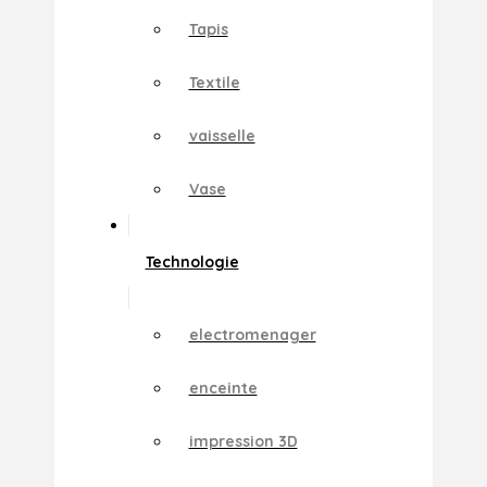
Tapis
Textile
vaisselle
Vase
Technologie
electromenager
enceinte
impression 3D