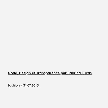
Mode, Design et Transparence par Sabrina Lucas
fashion
/ 31.07.2015