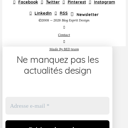
Facebook
Twitter
Pinterest
Instagram
LinkedIn
RSS
Newsletter
©2008 — 2026 Blog Esprit Design
Contact
Made By BED team
Ne manquez pas les
actualités design