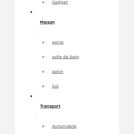
Gadget
Maison
porte
salle de bain
salon
Sol
Transport
Automobile