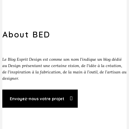
About BED
Le Blog Esprit Design est comme son nom l’indique un blog dédié
au Design présentant une certaine vision, de l’idée à la création,
de l’inspiration à la fabrication, de la main à l’outil, de l’artisan au
designer.
Envoyez-nous votre projet