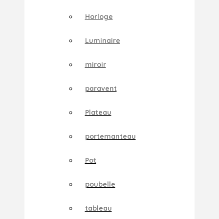
Horloge
Luminaire
miroir
paravent
Plateau
portemanteau
Pot
poubelle
tableau