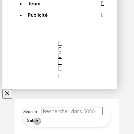
Team
Publicité
Search
Submit
Clear