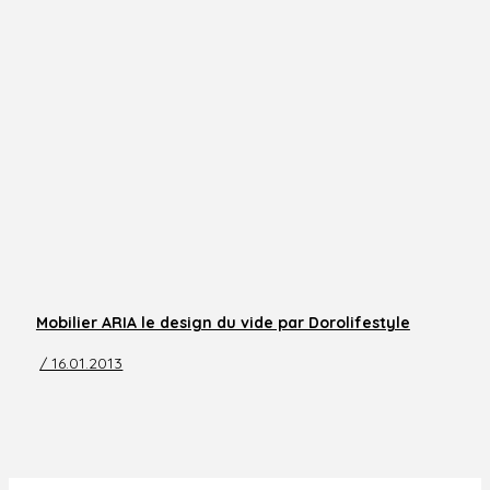
Mobilier ARIA le design du vide par Dorolifestyle
/ 16.01.2013