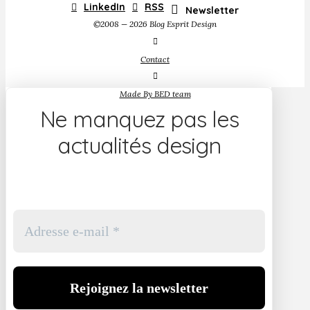
LinkedIn
RSS
Newsletter
©2008 — 2026 Blog Esprit Design
Contact
Made By BED team
Ne manquez pas les
actualités design