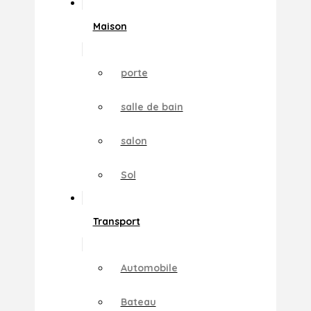
Maison
porte
salle de bain
salon
Sol
Transport
Automobile
Bateau