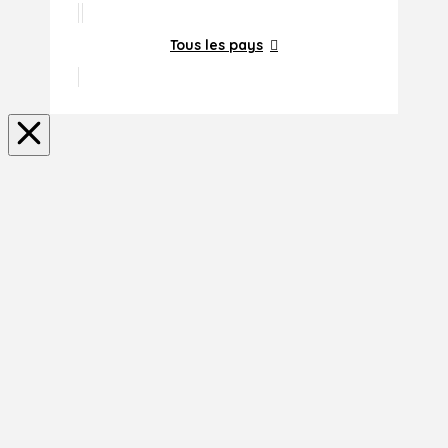
Tous les pays