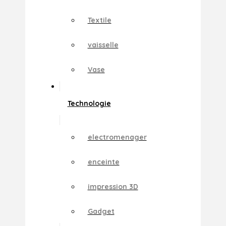
Textile
vaisselle
Vase
Technologie
electromenager
enceinte
impression 3D
Gadget