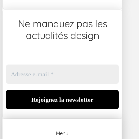
Ne manquez pas les
actualités design
Menu