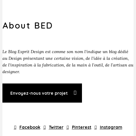
About BED
Le Blog Esprit Design est comme son nom l’indique un blog dédié
au Design présentant une certaine vision, de l’idée à la création,
de l’inspiration à la fabrication, de la main à l’outil, de l’artisan au
designer.
Envoyez-nous votre projet
Facebook
Twitter
Pinterest
Instagram