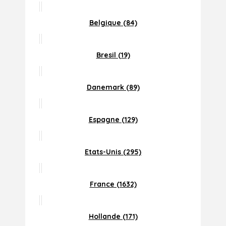
Belgique (84)
Bresil (19)
Danemark (89)
Espagne (129)
Etats-Unis (295)
France (1632)
Hollande (171)