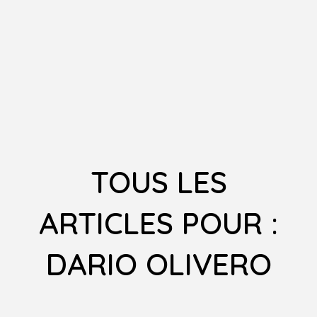
TOUS LES
ARTICLES POUR :
DARIO OLIVERO