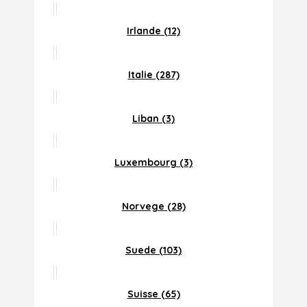
Irlande (12)
Italie (287)
Liban (3)
Luxembourg (3)
Norvege (28)
Suede (103)
Suisse (65)