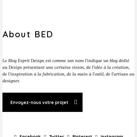
About BED
Le Blog Esprit Design est comme son nom l’indique un blog dédié
au Design présentant une certaine vision, de l’idée à la création,
de l’inspiration à la fabrication, de la main à l’outil, de l’artisan au
designer.
Envoyez-nous votre projet
Facebook
Twitter
Pinterest
Instagram