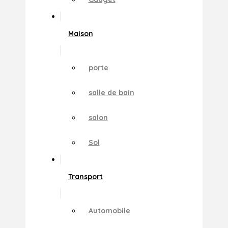
Maison
porte
salle de bain
salon
Sol
Transport
Automobile