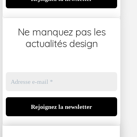
Ne manquez pas les
actualités design