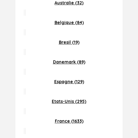
Australie (32)
Belgique (84)
Bresil (19)
Danemark (89)
Espagne (129)
Etats-Unis (295)
France (1633)