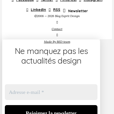
LinkedIn
RSS
Newsletter
©2008 — 2026 Blog Esprit Design
Contact
Made By BED team
Ne manquez pas les
actualités design