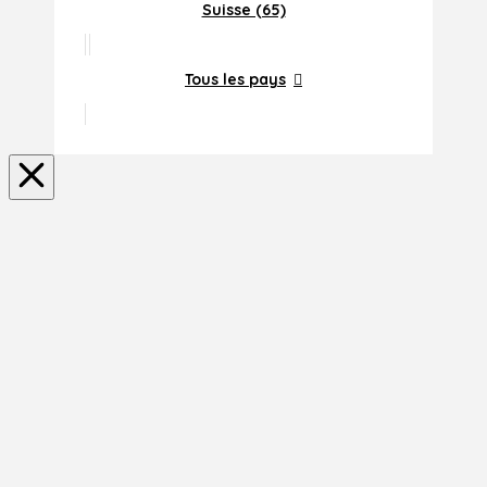
Suisse (65)
Tous les pays