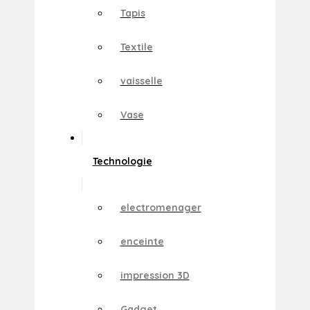
Tapis
Textile
vaisselle
Vase
Technologie
electromenager
enceinte
impression 3D
Gadget