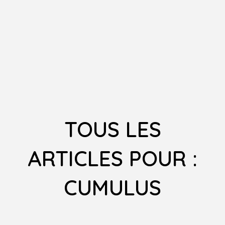
TOUS LES
ARTICLES POUR :
CUMULUS