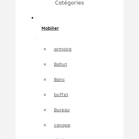
Catégories
Mobilier
armoire
Bahut
Banc
buffet
Bureau
canape