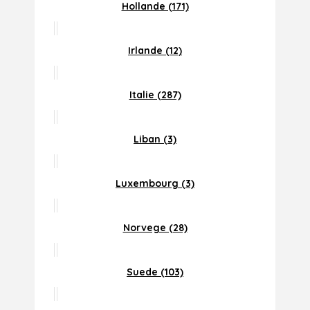
Hollande (171)
Irlande (12)
Italie (287)
Liban (3)
Luxembourg (3)
Norvege (28)
Suede (103)