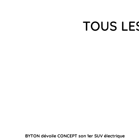
TOUS LE
BYTON dévoile CONCEPT son 1er SUV électrique