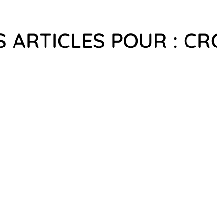
S ARTICLES POUR : C