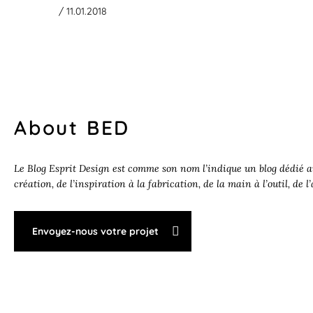
/ 11.01.2018
About BED
Le Blog Esprit Design est comme son nom l’indique un blog dédié au
création, de l’inspiration à la fabrication, de la main à l’outil, de l
Envoyez-nous votre projet