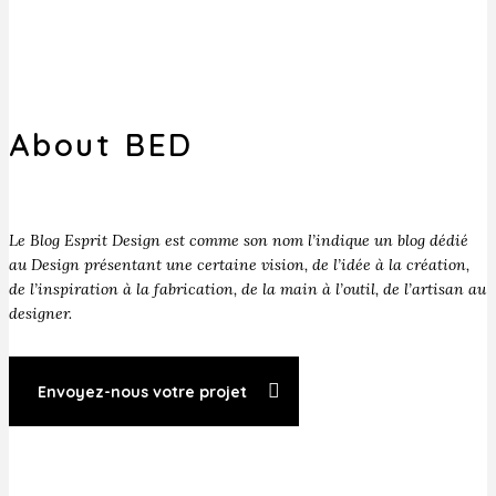
About BED
Le Blog Esprit Design est comme son nom l’indique un blog dédié
au Design présentant une certaine vision, de l’idée à la création,
de l’inspiration à la fabrication, de la main à l’outil, de l’artisan au
designer.
Envoyez-nous votre projet