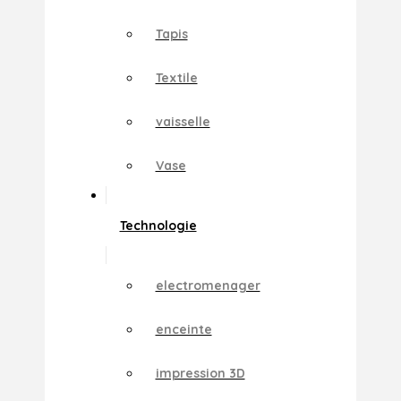
Tapis
Textile
vaisselle
Vase
Technologie
electromenager
enceinte
impression 3D