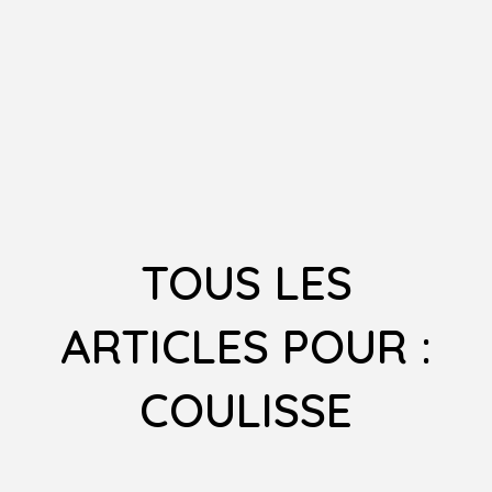
TOUS LES
ARTICLES POUR :
COULISSE