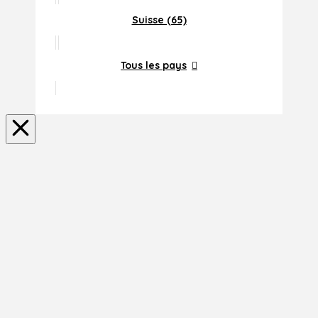
Suisse (65)
Tous les pays