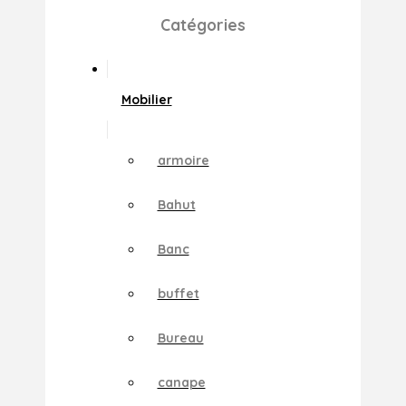
Catégories
Mobilier
armoire
Bahut
Banc
buffet
Bureau
canape