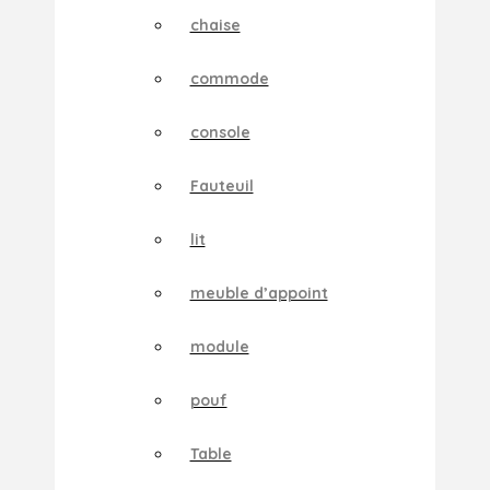
chaise
commode
console
Fauteuil
lit
meuble d’appoint
module
pouf
Table