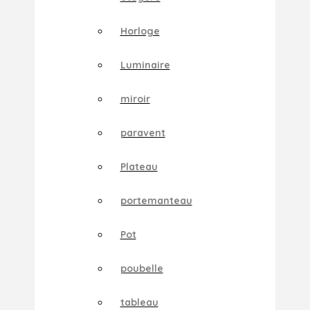
Horloge
Luminaire
miroir
paravent
Plateau
portemanteau
Pot
poubelle
tableau