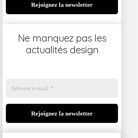
Ne manquez pas les
actualités design