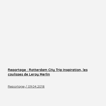
Reportage : Rotterdam City Trip Inspiration, les
coulisses de Leroy Merlin
Reportage
/ 09.04.2018