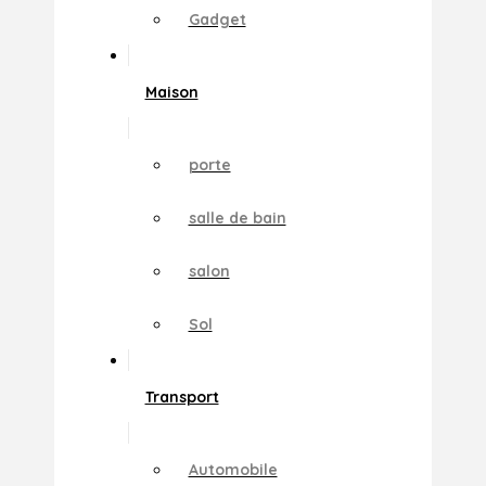
Gadget
Maison
porte
salle de bain
salon
Sol
Transport
Automobile