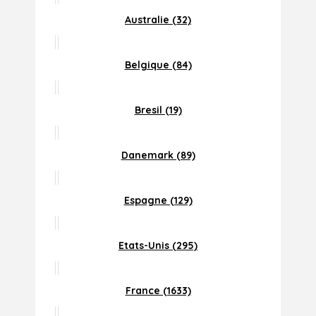
Australie (32)
Belgique (84)
Bresil (19)
Danemark (89)
Espagne (129)
Etats-Unis (295)
France (1633)