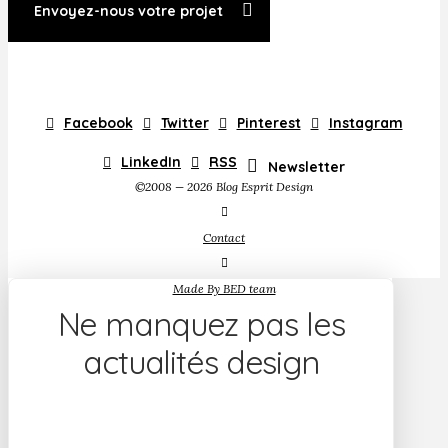
Envoyez-nous votre projet
Facebook
Twitter
Pinterest
Instagram
LinkedIn
RSS
Newsletter
©2008 — 2026 Blog Esprit Design
Contact
Made By BED team
Ne manquez pas les
actualités design