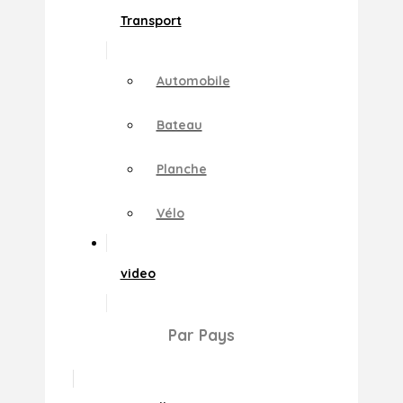
Transport
Automobile
Bateau
Planche
Vélo
video
Par Pays