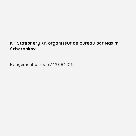
K-1 Stationery kit organiseur de bureau par Maxim
Scherbakov
Rangement bureau
/ 19.08.2015