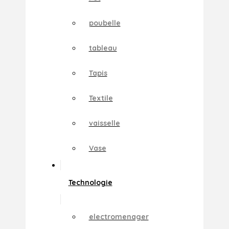
poubelle
tableau
Tapis
Textile
vaisselle
Vase
Technologie
electromenager