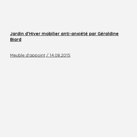
Jardin d’Hiver mobilier anti-anxiété par Géraldine
Biard
Meuble d'appoint
/ 14.08.2015