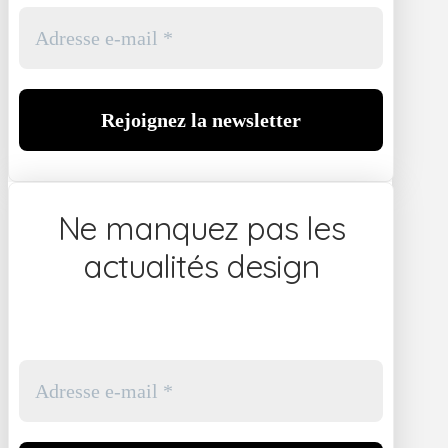
Ne manquez pas les
actualités design