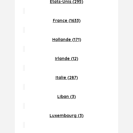
Etats-Unis (295)
France (1633)
Hollande (171)
Irlande (12)
Italie (287)
Liban (3)
Luxembourg (3)