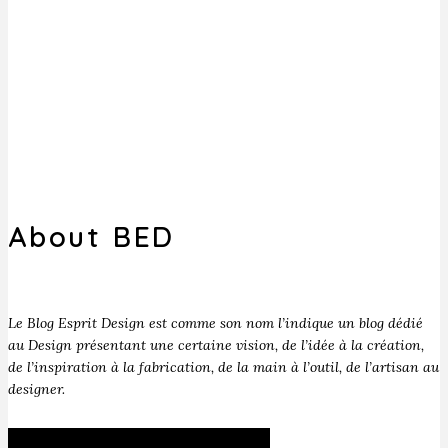
About BED
Le Blog Esprit Design est comme son nom l’indique un blog dédié
au Design présentant une certaine vision, de l’idée à la création,
de l’inspiration à la fabrication, de la main à l’outil, de l’artisan au
designer.