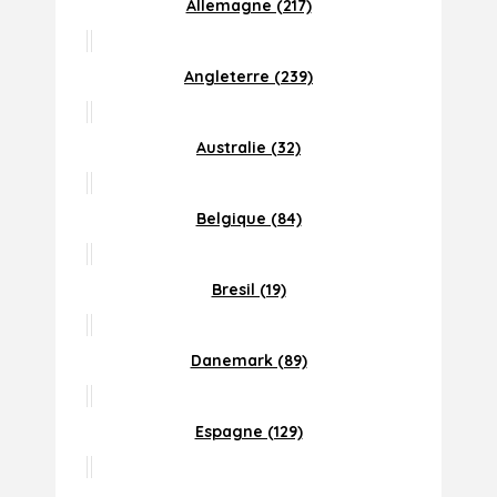
Allemagne (217)
Angleterre (239)
Australie (32)
Belgique (84)
Bresil (19)
Danemark (89)
Espagne (129)