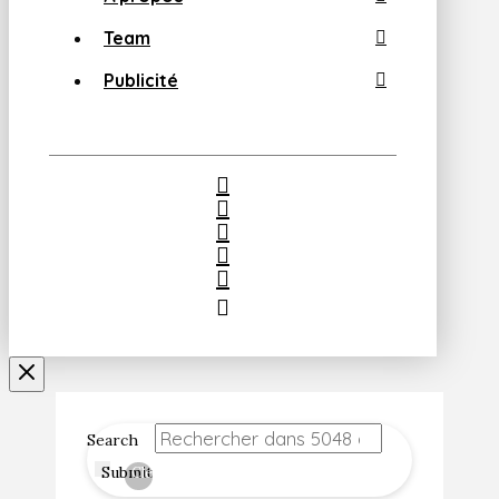
Team
Publicité
Search
Submit
Clear