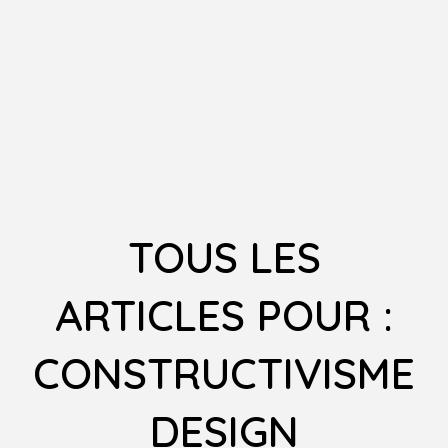
TOUS LES
ARTICLES POUR :
CONSTRUCTIVISME
DESIGN