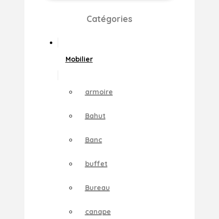
Catégories
Mobilier
armoire
Bahut
Banc
buffet
Bureau
canape