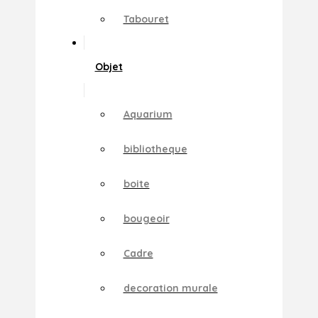
Tabouret
Objet
Aquarium
bibliotheque
boite
bougeoir
Cadre
decoration murale