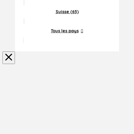
Suisse (65)
Tous les pays