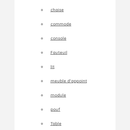
chaise
commode
console
Fauteuil
lit
meuble d’appoint
module
pouf
Table