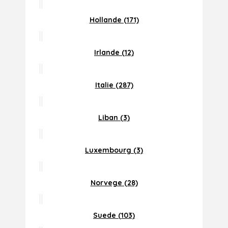
Hollande (171)
Irlande (12)
Italie (287)
Liban (3)
Luxembourg (3)
Norvege (28)
Suede (103)