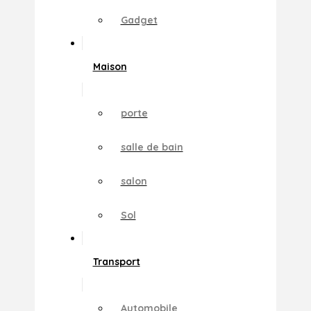
Gadget
Maison
porte
salle de bain
salon
Sol
Transport
Automobile