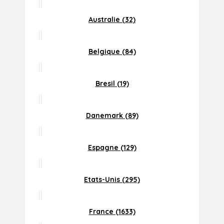
Australie (32)
Belgique (84)
Bresil (19)
Danemark (89)
Espagne (129)
Etats-Unis (295)
France (1633)