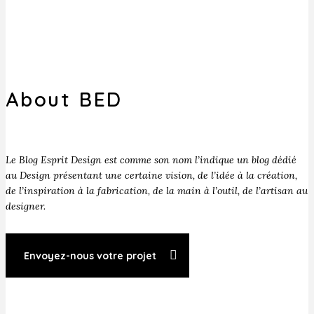
About BED
Le Blog Esprit Design est comme son nom l’indique un blog dédié
au Design présentant une certaine vision, de l’idée à la création,
de l’inspiration à la fabrication, de la main à l’outil, de l’artisan au
designer.
Envoyez-nous votre projet