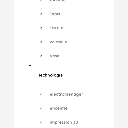
Tapis
Textile
vaisselle
Vase
Technologie
electromenager
enceinte
impression 3D