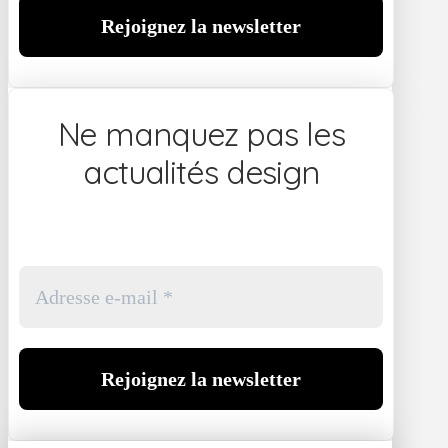
Ne manquez pas les
actualités design