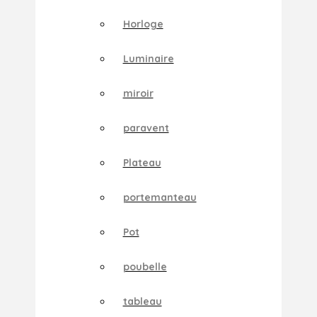
Horloge
Luminaire
miroir
paravent
Plateau
portemanteau
Pot
poubelle
tableau