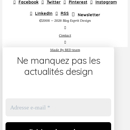
Facebook
Twitter
Pinterest
Instagram
LinkedIn
RSS
Newsletter
©2008 — 2026 Blog Esprit Design
Contact
Made By BED team
Ne manquez pas les
actualités design