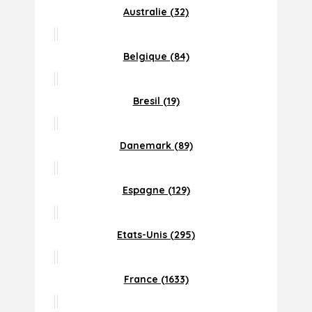
Australie (32)
Belgique (84)
Bresil (19)
Danemark (89)
Espagne (129)
Etats-Unis (295)
France (1633)