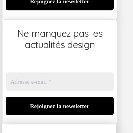
Ne manquez pas les
actualités design