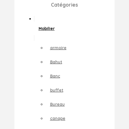
Catégories
Mobilier
armoire
Bahut
Banc
buffet
Bureau
canape