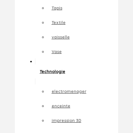
Tapis
Textile
vaisselle
Vase
Technologie
electromenager
enceinte
impression 3D