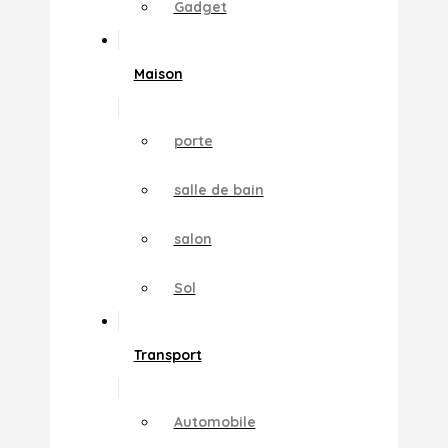
Gadget
Maison
porte
salle de bain
salon
Sol
Transport
Automobile