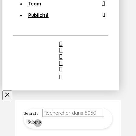
Team
Publicité
Search
Submit
Clear