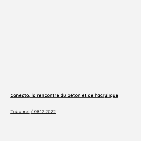
Conecto, la rencontre du béton et de l’acrylique
Tabouret
/ 08.12.2022