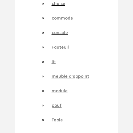
chaise
commode
console
Fauteuil
lit
meuble d’appoint
module
pouf
Table