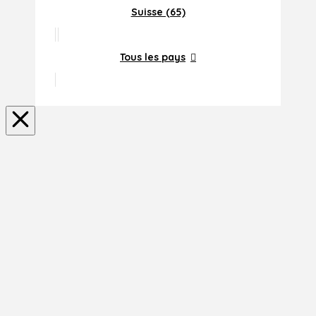
Suisse (65)
Tous les pays