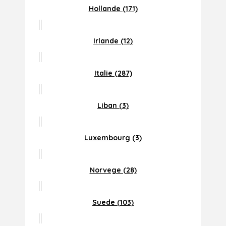
Hollande (171)
Irlande (12)
Italie (287)
Liban (3)
Luxembourg (3)
Norvege (28)
Suede (103)