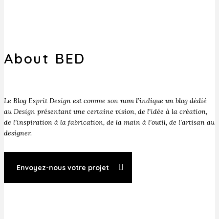
About BED
Le Blog Esprit Design est comme son nom l’indique un blog dédié
au Design présentant une certaine vision, de l’idée à la création,
de l’inspiration à la fabrication, de la main à l’outil, de l’artisan au
designer.
Envoyez-nous votre projet