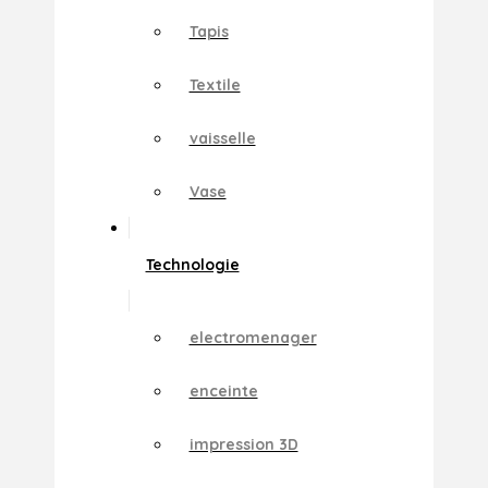
Tapis
Textile
vaisselle
Vase
Technologie
electromenager
enceinte
impression 3D