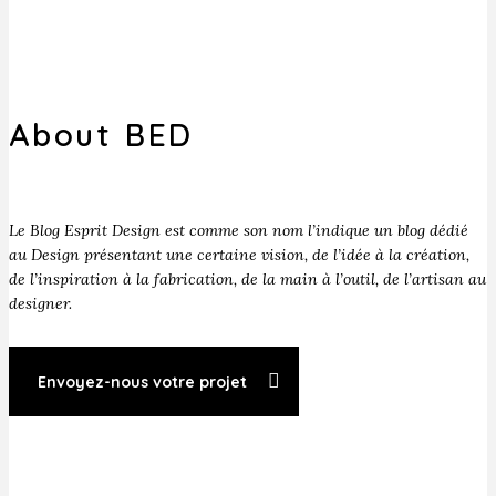
About BED
Le Blog Esprit Design est comme son nom l’indique un blog dédié
au Design présentant une certaine vision, de l’idée à la création,
de l’inspiration à la fabrication, de la main à l’outil, de l’artisan au
designer.
Envoyez-nous votre projet