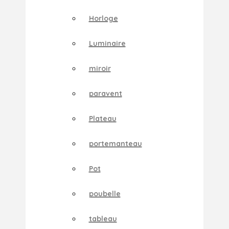
Horloge
Luminaire
miroir
paravent
Plateau
portemanteau
Pot
poubelle
tableau