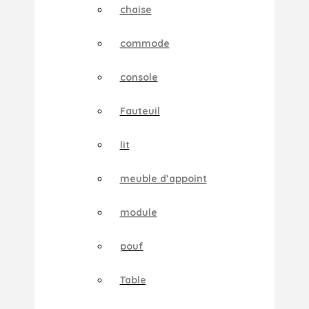
chaise
commode
console
Fauteuil
lit
meuble d’appoint
module
pouf
Table