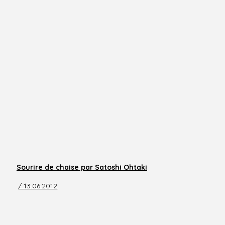
Sourire de chaise par Satoshi Ohtaki
/ 13.06.2012