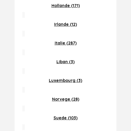
Hollande (171)
Irlande (12)
Italie (287)
Liban (3)
Luxembourg (3)
Norvege (28)
Suede (103)