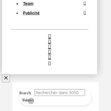
Team
Publicité
Search
Submit
Clear