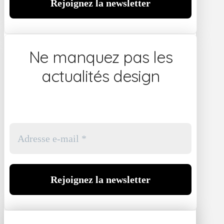
Ne manquez pas les
actualités design