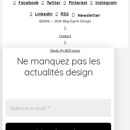
Facebook
Twitter
Pinterest
Instagram
LinkedIn
RSS
Newsletter
©2008 — 2026 Blog Esprit Design
Contact
Made By BED team
Ne manquez pas les
actualités design