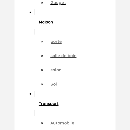
Gadget
Maison
porte
salle de bain
salon
Sol
Transport
Automobile