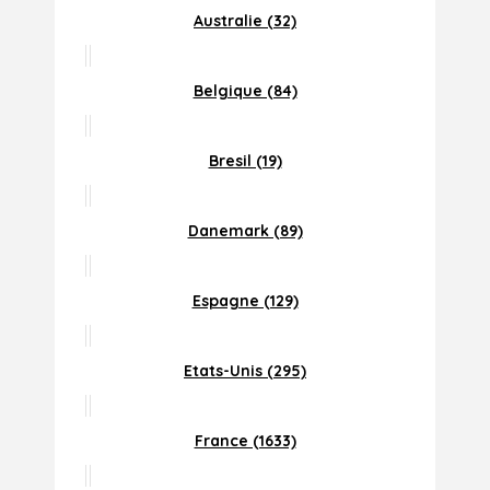
Australie (32)
Belgique (84)
Bresil (19)
Danemark (89)
Espagne (129)
Etats-Unis (295)
France (1633)