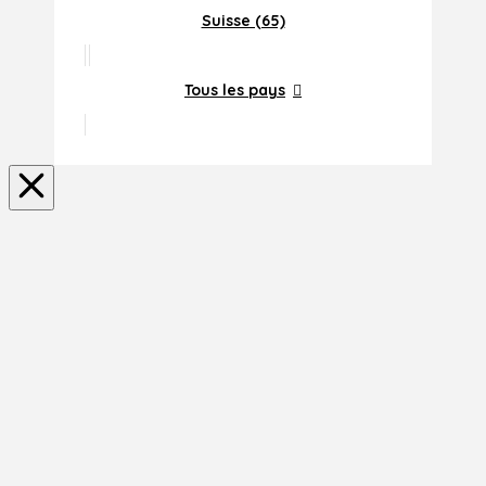
Suisse (65)
Tous les pays