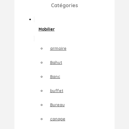
Catégories
Mobilier
armoire
Bahut
Banc
buffet
Bureau
canape