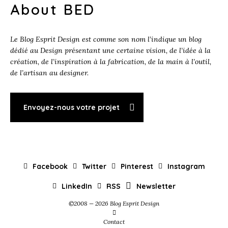
About BED
Le Blog Esprit Design est comme son nom l’indique un blog
dédié au Design présentant une certaine vision, de l’idée à la
création, de l’inspiration à la fabrication, de la main à l’outil,
de l’artisan au designer.
Envoyez-nous votre projet
Facebook
Twitter
Pinterest
Instagram
LinkedIn
RSS
Newsletter
©2008 — 2026 Blog Esprit Design
Contact