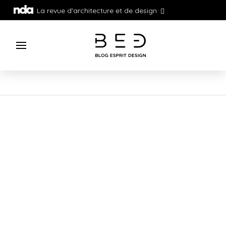
La revue d'architecture et de design