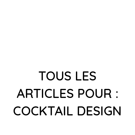
TOUS LES
ARTICLES POUR :
COCKTAIL DESIGN