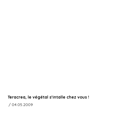
Teracrea, le végétal s’intalle chez vous !
/ 04.05.2009