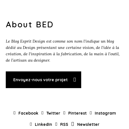
About BED
Le Blog Esprit Design est comme son nom l’indique un blog
dédié au Design présentant une certaine vision, de l’idée à la
création, de l’inspiration à la fabrication, de la main à l’outil,
de l’artisan au designer.
Envoyez-nous votre projet
Facebook
Twitter
Pinterest
Instagram
LinkedIn
RSS
Newsletter