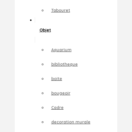
Tabouret
Objet
Aquarium
bibliotheque
boite
bougeoir
Cadre
decoration murale