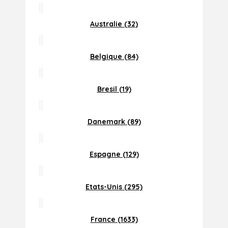
Australie (32)
Belgique (84)
Bresil (19)
Danemark (89)
Espagne (129)
Etats-Unis (295)
France (1633)