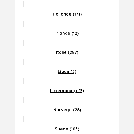
Hollande (171)
Irlande (12)
Italie (287)
Liban (3)
Luxembourg (3)
Norvege (28)
Suede (103)