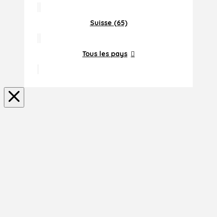
Suisse (65)
Tous les pays