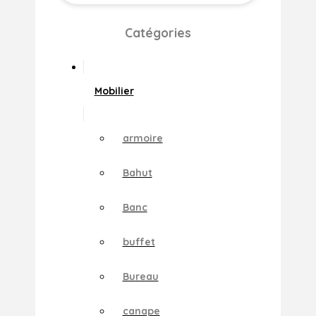
Catégories
Mobilier
armoire
Bahut
Banc
buffet
Bureau
canape