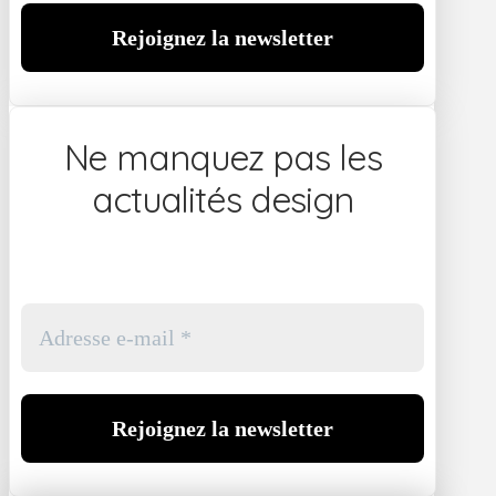
Ne manquez pas les
actualités design