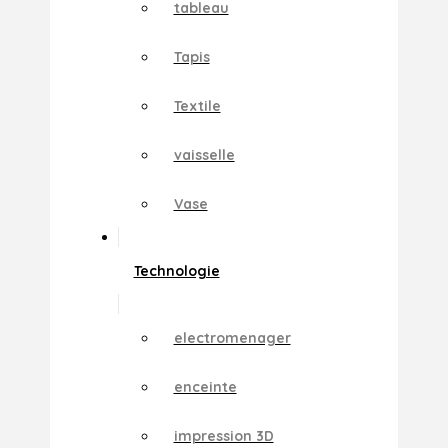
tableau
Tapis
Textile
vaisselle
Vase
Technologie
electromenager
enceinte
impression 3D