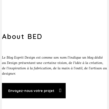
About BED
Le Blog Esprit Design est comme son nom l’indique un blog dédié
au Design présentant une certaine vision, de l’idée à la création,
de l’inspiration à la fabrication, de la main à l’outil, de l’artisan au
designer.
Envoyez-nous votre projet