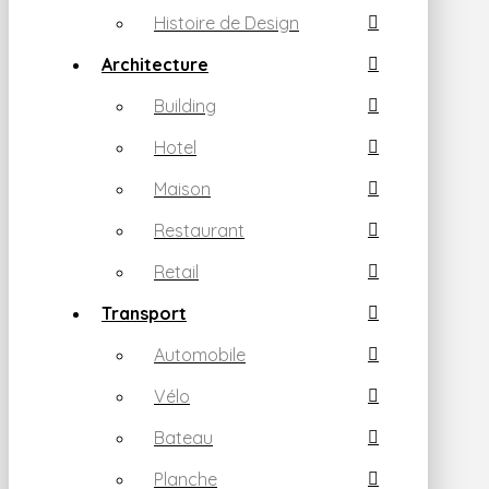
Histoire de Design
Architecture
Building
Hotel
Maison
Restaurant
Retail
Transport
Automobile
Vélo
Bateau
Planche