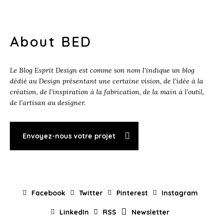
About BED
Le Blog Esprit Design est comme son nom l’indique un blog
dédié au Design présentant une certaine vision, de l’idée à la
création, de l’inspiration à la fabrication, de la main à l’outil,
de l’artisan au designer.
Envoyez-nous votre projet
Facebook
Twitter
Pinterest
Instagram
LinkedIn
RSS
Newsletter