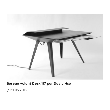
Bureau volant Desk 117 par David Hsu
/ 24.05.2012