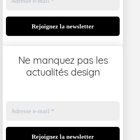
Ne manquez pas les
actualités design