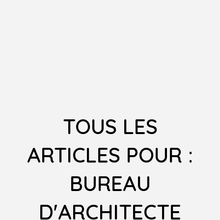
TOUS LES
ARTICLES POUR :
BUREAU
D'ARCHITECTE