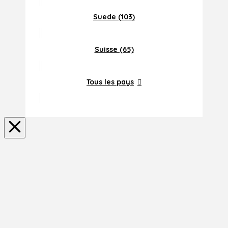
Suede (103)
Suisse (65)
Tous les pays