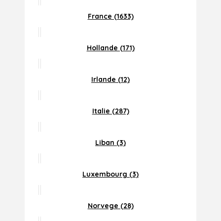
France (1633)
Hollande (171)
Irlande (12)
Italie (287)
Liban (3)
Luxembourg (3)
Norvege (28)