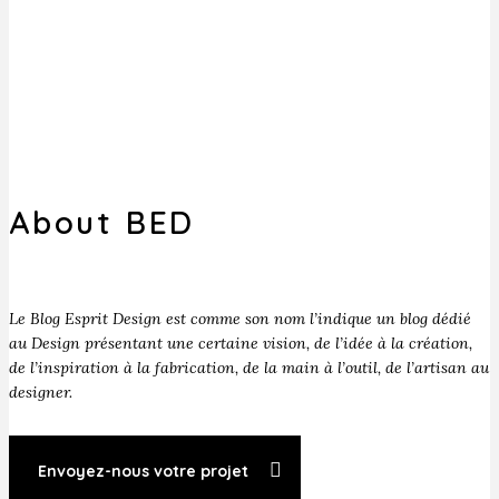
About BED
Le Blog Esprit Design est comme son nom l’indique un blog dédié
au Design présentant une certaine vision, de l’idée à la création,
de l’inspiration à la fabrication, de la main à l’outil, de l’artisan au
designer.
Envoyez-nous votre projet