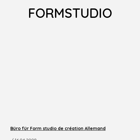
FORMSTUDIO
Büro für Form studio de création Allemand