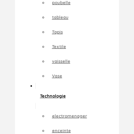
poubelle
tableau
Tapis
Textile
vaisselle
Vase
Technologie
electromenager
enceinte