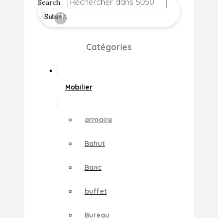
Search
Submit
Clear
Catégories
Mobilier
armoire
Bahut
Banc
buffet
Bureau