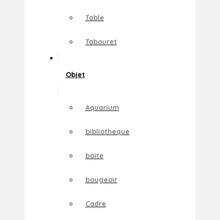
Table
Tabouret
Objet
Aquarium
bibliotheque
boite
bougeoir
Cadre