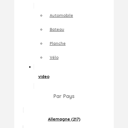
Automobile
Bateau
Planche
Vélo
video
Par Pays
Allemagne (217)