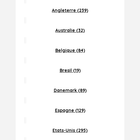
Angleterre (239)
Australie (32)
Belgique (84)
Bresil (19)
Danemark (89)
Espagne (129)
Etats-Unis (295)