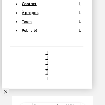
Contact
À propos
Team
Publicité