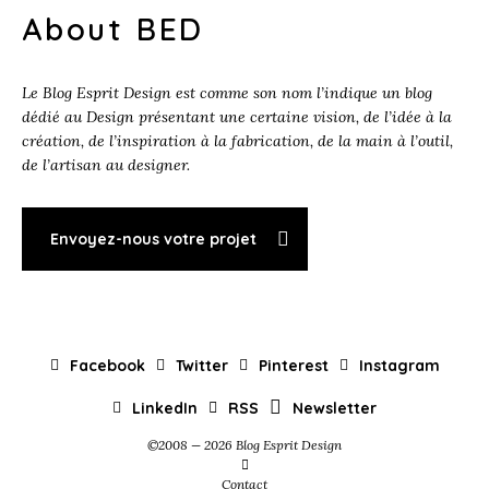
About BED
Le Blog Esprit Design est comme son nom l’indique un blog
dédié au Design présentant une certaine vision, de l’idée à la
création, de l’inspiration à la fabrication, de la main à l’outil,
de l’artisan au designer.
Envoyez-nous votre projet
Facebook
Twitter
Pinterest
Instagram
LinkedIn
RSS
Newsletter
©2008 — 2026 Blog Esprit Design
Contact