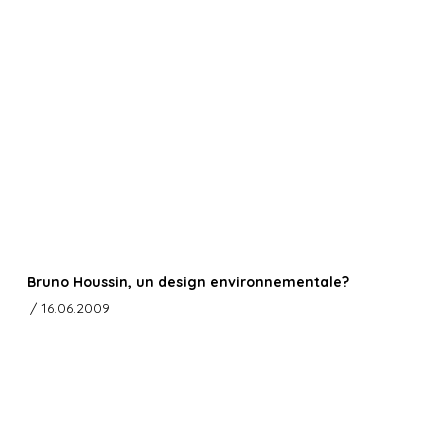
Bruno Houssin, un design environnementale?
/ 16.06.2009