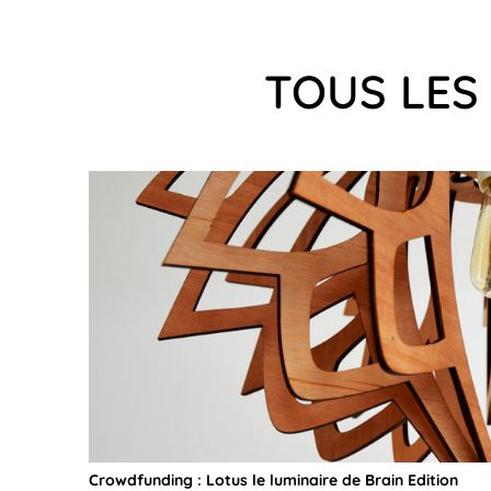
TOUS LES 
Crowdfunding : Lotus le luminaire de Brain Edition