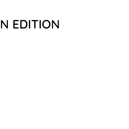
IN EDITION