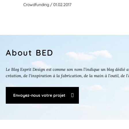
Crowdfunding
/ 01.02.2017
About BED
Le Blog Esprit Design est comme son nom l’indique un blog dédié au
création, de l’inspiration à la fabrication, de la main à l’outil, de l
Envoyez-nous votre projet