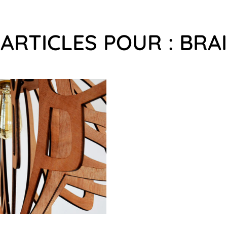
ARTICLES POUR : BRA