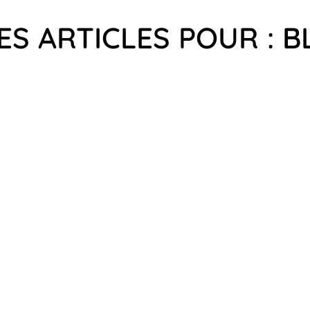
ES ARTICLES POUR : B