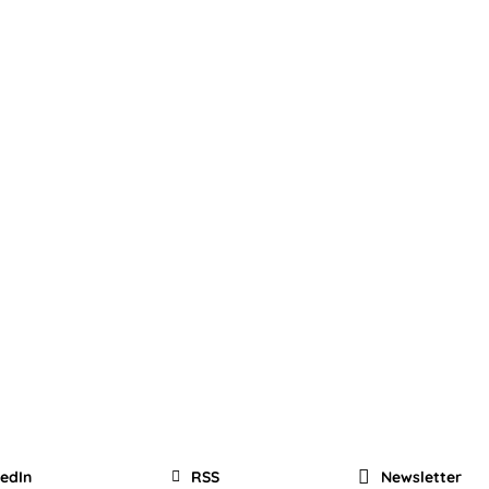
kedIn
RSS
Newsletter