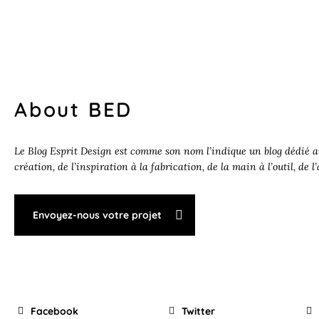
About BED
Le Blog Esprit Design est comme son nom l’indique un blog dédié au
création, de l’inspiration à la fabrication, de la main à l’outil, de l
Envoyez-nous votre projet
Facebook
Twitter