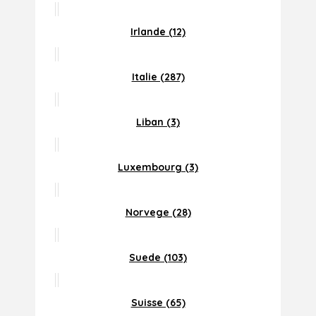
Irlande (12)
Italie (287)
Liban (3)
Luxembourg (3)
Norvege (28)
Suede (103)
Suisse (65)