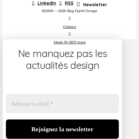
LinkedIn
RSS
Newsletter
©2008 — 2026 Blog Esprit Design
Contact
Made By BED team
Ne manquez pas les
actualités design