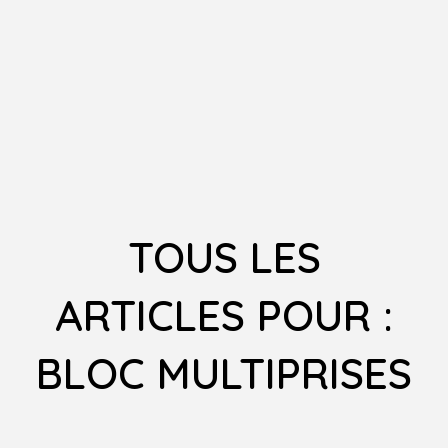
TOUS LES
ARTICLES POUR :
BLOC MULTIPRISES