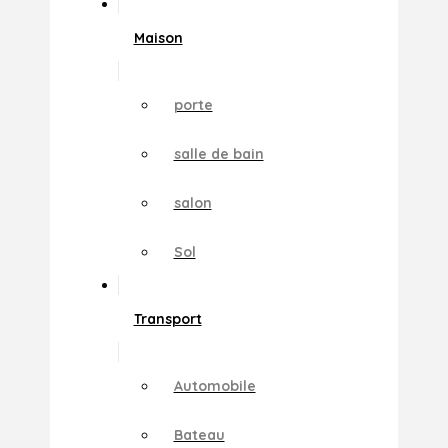
Maison
porte
salle de bain
salon
Sol
Transport
Automobile
Bateau