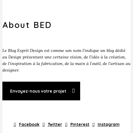
About BED
Le Blog Esprit Design est comme son nom l’indique un blog dédié
au Design présentant une certaine vision, de l’idée à la création,
de l’inspiration à la fabrication, de la main à l’outil, de l’artisan au
designer.
Envoyez-nous votre projet
Facebook
Twitter
Pinterest
Instagram