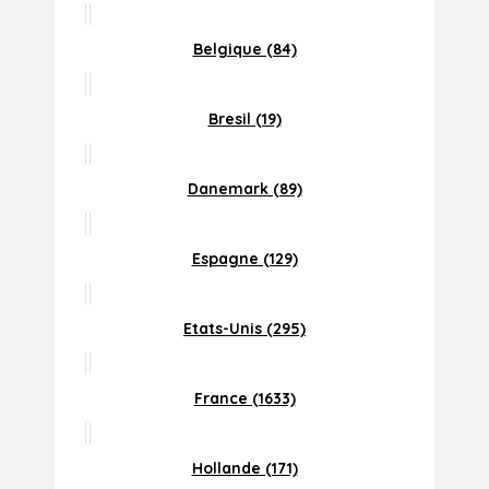
Belgique (84)
Bresil (19)
Danemark (89)
Espagne (129)
Etats-Unis (295)
France (1633)
Hollande (171)