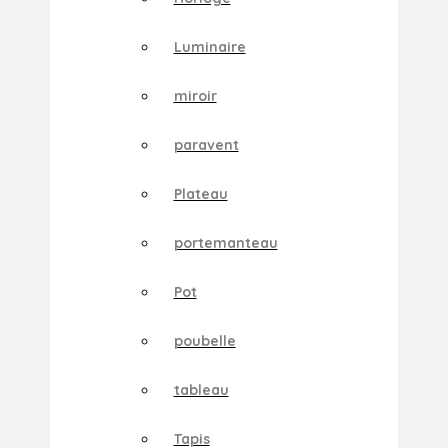
Luminaire
miroir
paravent
Plateau
portemanteau
Pot
poubelle
tableau
Tapis