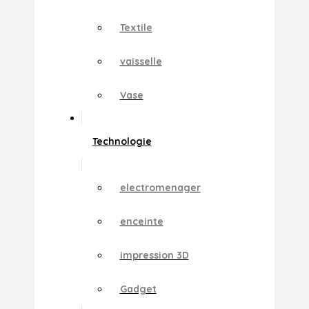
Textile
vaisselle
Vase
Technologie
electromenager
enceinte
impression 3D
Gadget