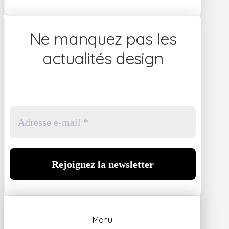
Ne manquez pas les
actualités design
Menu