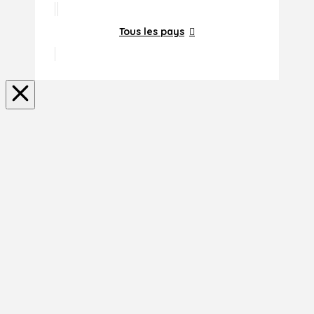
Tous les pays