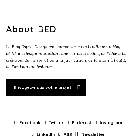
About BED
Le Blog Esprit Design est comme son nom l’indique un blog
dédié au Design présentant une certaine vision, de l’idée à la
création, de l’inspiration à la fabrication, de la main à l’outil,
de l’artisan au designer.
Envoyez-nous votre projet
Facebook
Twitter
Pinterest
Instagram
LinkedIn
RSS
Newsletter