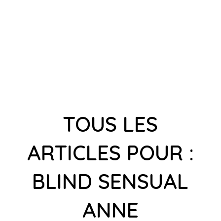
TOUS LES
ARTICLES POUR :
BLIND SENSUAL
ANNE