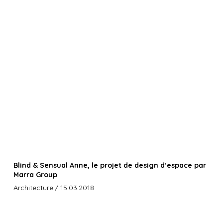
Blind & Sensual Anne, le projet de design d’espace par
Marra Group
Architecture
/ 15.03.2018