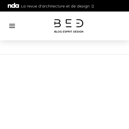
La revue d'architecture et de design