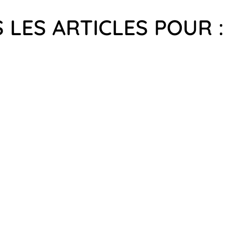
 LES ARTICLES POUR :