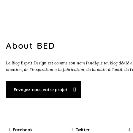
About BED
Le Blog Esprit Design est comme son nom l’indique un blog dédié au
création, de l’inspiration à la fabrication, de la main à l’outil, de l
Envoyez-nous votre projet
Facebook
Twitter