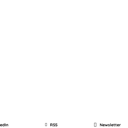
kedIn
RSS
Newsletter