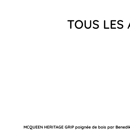
TOUS LES 
MCQUEEN HERITAGE GRIP poignée de bois par Benedik