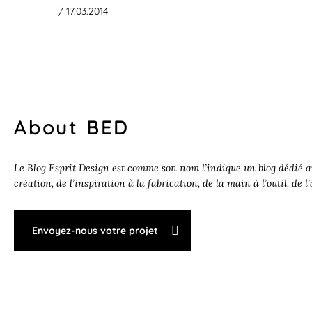
/ 17.03.2014
About BED
Le Blog Esprit Design est comme son nom l’indique un blog dédié au
création, de l’inspiration à la fabrication, de la main à l’outil, de l
Envoyez-nous votre projet