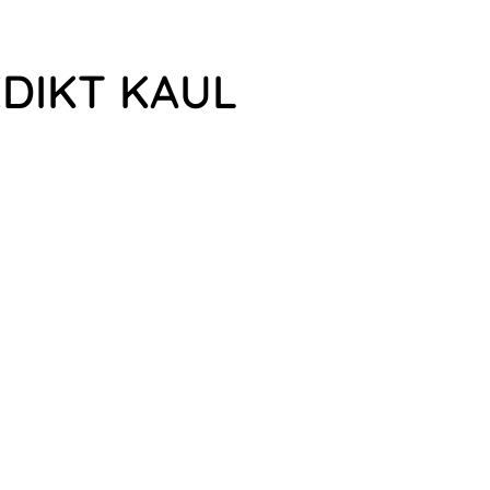
EDIKT KAUL