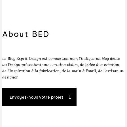
About BED
Le Blog Esprit Design est comme son nom l’indique un blog dédié
au Design présentant une certaine vision, de l’idée à la création,
de l’inspiration à la fabrication, de la main à l’outil, de l’artisan au
designer.
Envoyez-nous votre projet