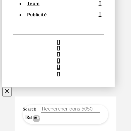
Team
Publicité
Search
Submit
Clear