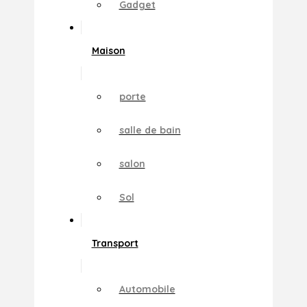
Gadget
Maison
porte
salle de bain
salon
Sol
Transport
Automobile