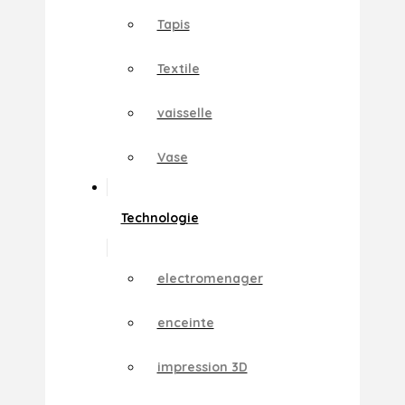
Tapis
Textile
vaisselle
Vase
Technologie
electromenager
enceinte
impression 3D