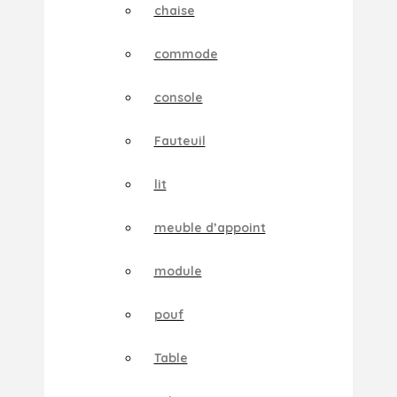
chaise
commode
console
Fauteuil
lit
meuble d’appoint
module
pouf
Table