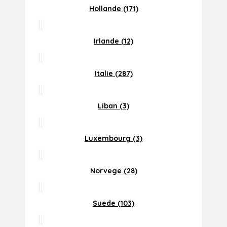
Hollande (171)
Irlande (12)
Italie (287)
Liban (3)
Luxembourg (3)
Norvege (28)
Suede (103)