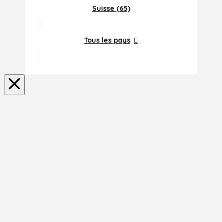
Suisse (65)
Tous les pays