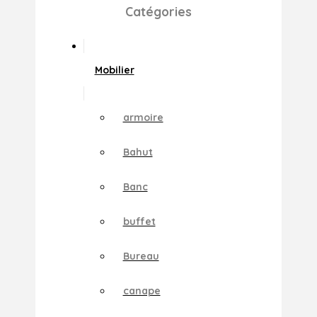
Catégories
Mobilier
armoire
Bahut
Banc
buffet
Bureau
canape