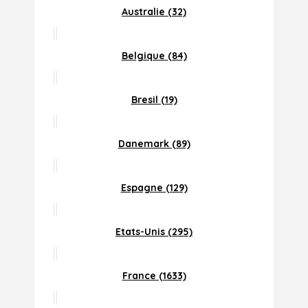
Australie (32)
Belgique (84)
Bresil (19)
Danemark (89)
Espagne (129)
Etats-Unis (295)
France (1633)