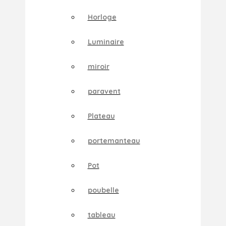
Horloge
Luminaire
miroir
paravent
Plateau
portemanteau
Pot
poubelle
tableau