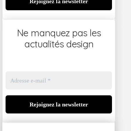
Ne manquez pas les
actualités design