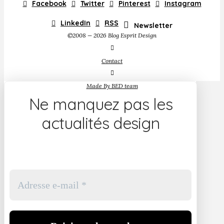
Facebook
Twitter
Pinterest
Instagram
LinkedIn
RSS
Newsletter
©2008 — 2026 Blog Esprit Design
Contact
Made By BED team
Ne manquez pas les
actualités design