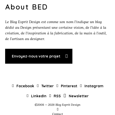
About BED
Le Blog Esprit Design est comme son nom l’indique un blog
dédié au Design présentant une certaine vision, de l’idée à la
création, de l’inspiration à la fabrication, de la main à l’outil,
de l’artisan au designer.
Envoyez-nous votre projet
Facebook
Twitter
Pinterest
Instagram
LinkedIn
RSS
Newsletter
©2008 — 2026 Blog Esprit Design
Contact