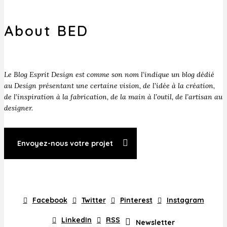
About BED
Le Blog Esprit Design est comme son nom l’indique un blog dédié
au Design présentant une certaine vision, de l’idée à la création,
de l’inspiration à la fabrication, de la main à l’outil, de l’artisan au
designer.
Envoyez-nous votre projet
Facebook
Twitter
Pinterest
Instagram
LinkedIn
RSS
Newsletter