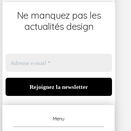
Ne manquez pas les
actualités design
Menu