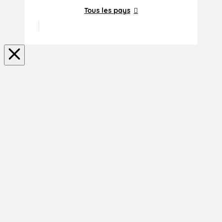
Tous les pays