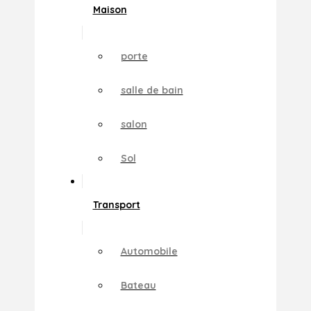
Maison
porte
salle de bain
salon
Sol
Transport
Automobile
Bateau