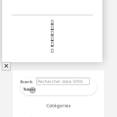
Search
Submit
Clear
Catégories