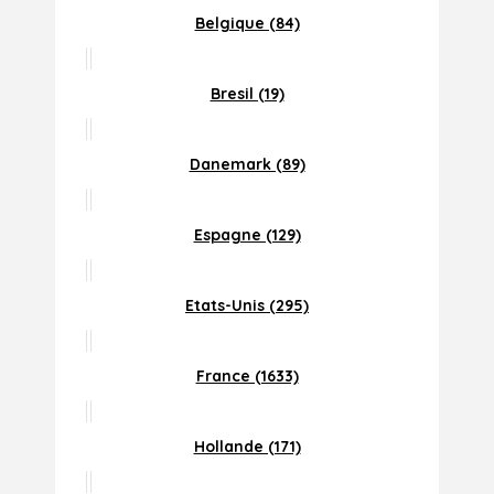
Belgique (84)
Bresil (19)
Danemark (89)
Espagne (129)
Etats-Unis (295)
France (1633)
Hollande (171)