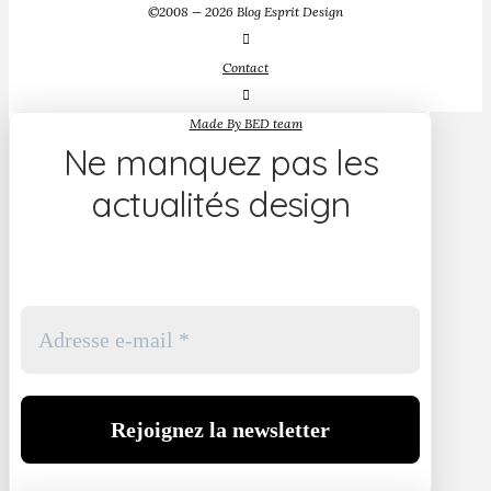
©2008 — 2026 Blog Esprit Design
Contact
Made By BED team
Ne manquez pas les
actualités design