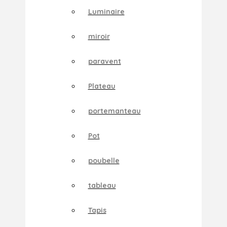
Luminaire
miroir
paravent
Plateau
portemanteau
Pot
poubelle
tableau
Tapis