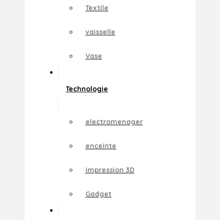
Textile
vaisselle
Vase
Technologie
electromenager
enceinte
impression 3D
Gadget