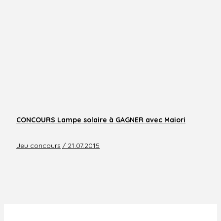
CONCOURS Lampe solaire à GAGNER avec Maiori
Jeu concours
/ 21.07.2015