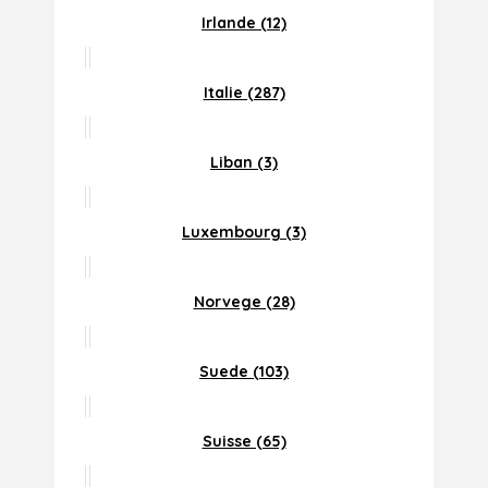
Irlande (12)
Italie (287)
Liban (3)
Luxembourg (3)
Norvege (28)
Suede (103)
Suisse (65)