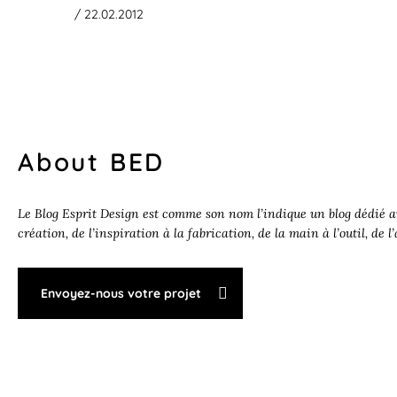
/ 22.02.2012
About BED
Le Blog Esprit Design est comme son nom l’indique un blog dédié au
création, de l’inspiration à la fabrication, de la main à l’outil, de l
Envoyez-nous votre projet