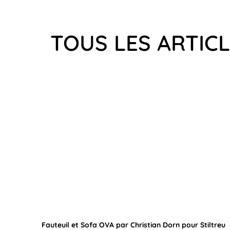
TOUS LES ARTIC
Fauteuil et Sofa OVA par Christian Dorn pour Stiltreu