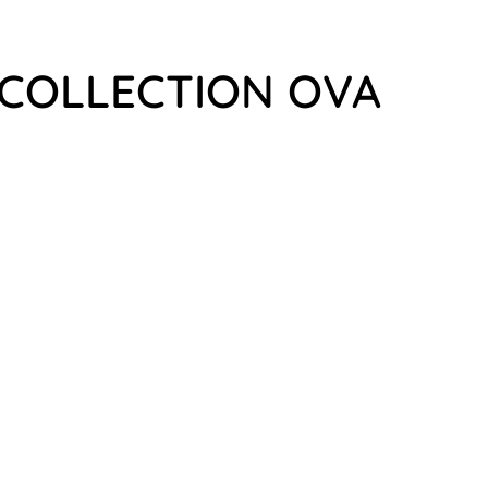
 COLLECTION OVA