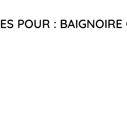
LES POUR : BAIGNOIRE