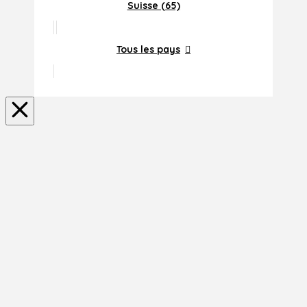
Suisse (65)
Tous les pays