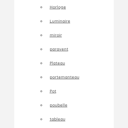
Horloge
Luminaire
miroir
paravent
Plateau
portemanteau
Pot
poubelle
tableau