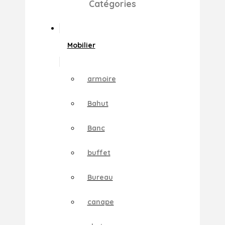
Catégories
Mobilier
armoire
Bahut
Banc
buffet
Bureau
canape