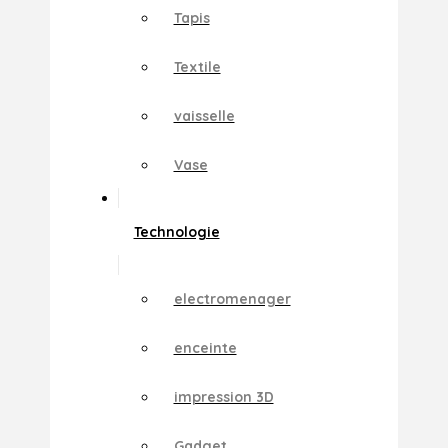
Tapis
Textile
vaisselle
Vase
Technologie
electromenager
enceinte
impression 3D
Gadget