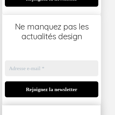
Ne manquez pas les
actualités design