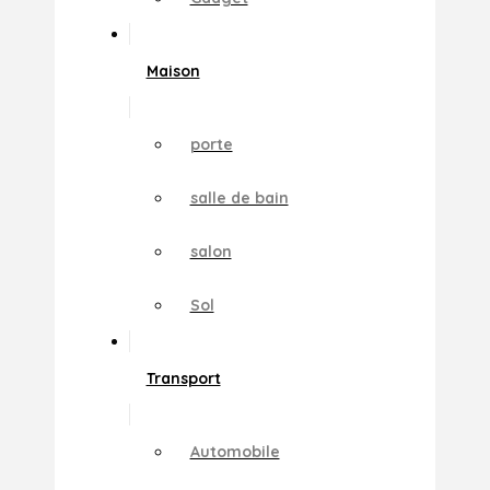
Maison
porte
salle de bain
salon
Sol
Transport
Automobile