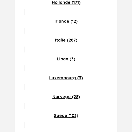
Hollande (171)
Irlande (12)
Italie (287)
Liban (3)
Luxembourg (3)
Norvege (28)
Suede (103)