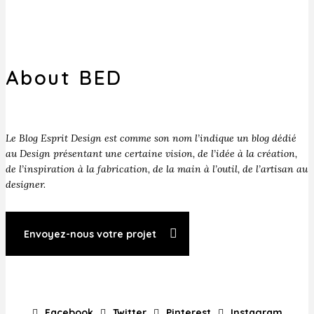
About BED
Le Blog Esprit Design est comme son nom l’indique un blog dédié
au Design présentant une certaine vision, de l’idée à la création,
de l’inspiration à la fabrication, de la main à l’outil, de l’artisan au
designer.
Envoyez-nous votre projet
Facebook
Twitter
Pinterest
Instagram