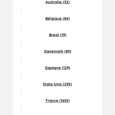
Australie (32)
Belgique (84)
Bresil (19)
Danemark (89)
Espagne (129)
Etats-Unis (295)
France (1633)