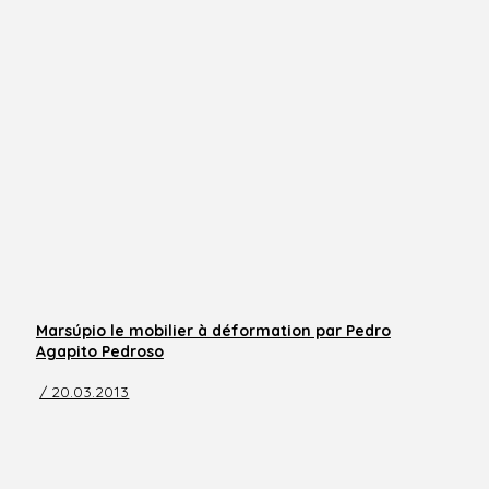
Marsúpio le mobilier à déformation par Pedro
Agapito Pedroso
/ 20.03.2013