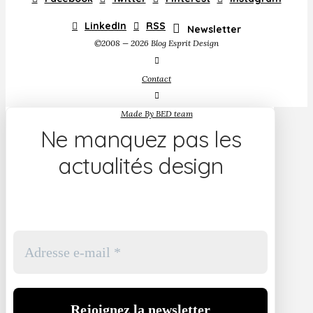
LinkedIn
RSS
Newsletter
©2008 — 2026 Blog Esprit Design
Contact
Made By BED team
Ne manquez pas les
actualités design