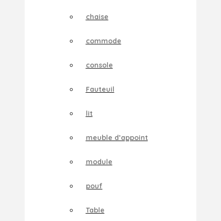
chaise
commode
console
Fauteuil
lit
meuble d’appoint
module
pouf
Table