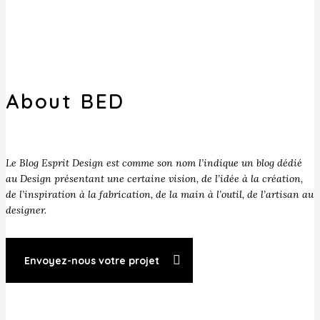
About BED
Le Blog Esprit Design est comme son nom l’indique un blog dédié
au Design présentant une certaine vision, de l’idée à la création,
de l’inspiration à la fabrication, de la main à l’outil, de l’artisan au
designer.
Envoyez-nous votre projet