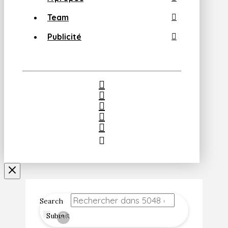
Team
Publicité
Search
Submit
Clear