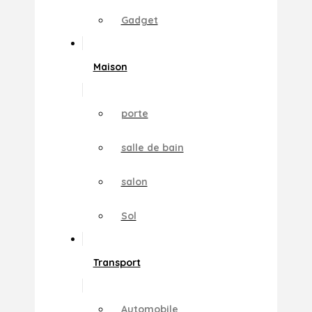
Gadget
Maison
porte
salle de bain
salon
Sol
Transport
Automobile