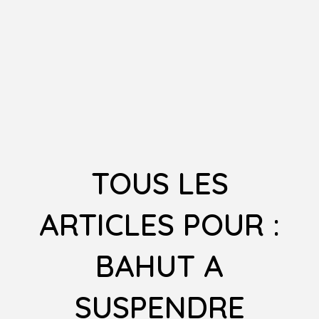
TOUS LES
ARTICLES POUR :
BAHUT A
SUSPENDRE