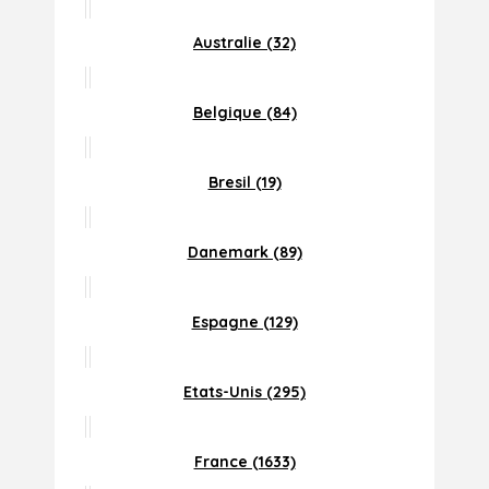
Australie (32)
Belgique (84)
Bresil (19)
Danemark (89)
Espagne (129)
Etats-Unis (295)
France (1633)