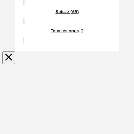
Suisse (65)
Tous les pays