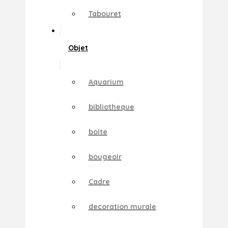
Tabouret
Objet
Aquarium
bibliotheque
boite
bougeoir
Cadre
decoration murale