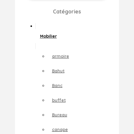
Catégories
Mobilier
armoire
Bahut
Banc
buffet
Bureau
canape