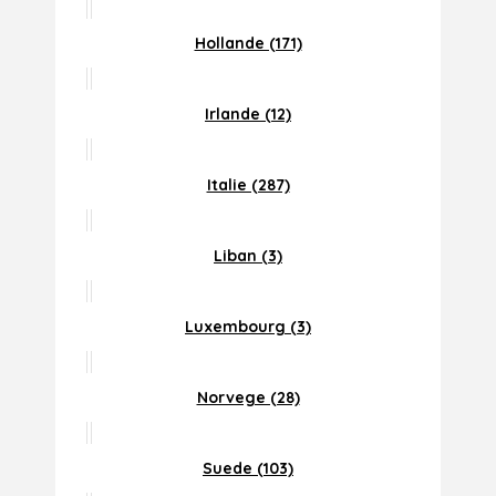
Hollande (171)
Irlande (12)
Italie (287)
Liban (3)
Luxembourg (3)
Norvege (28)
Suede (103)