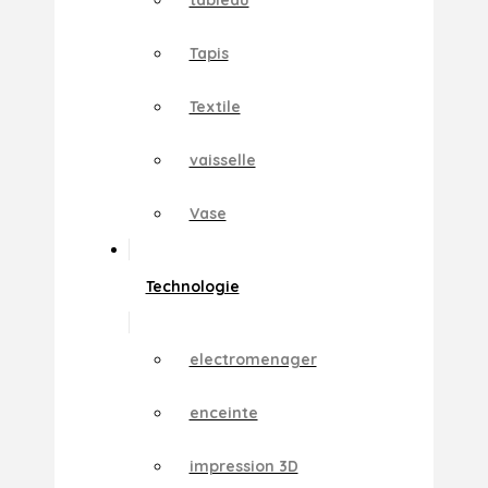
Tapis
Textile
vaisselle
Vase
Technologie
electromenager
enceinte
impression 3D