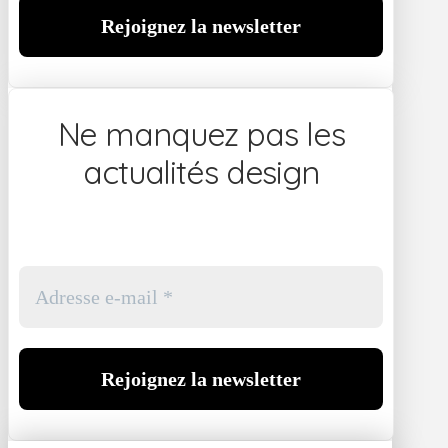
Ne manquez pas les
actualités design