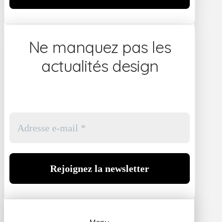
Ne manquez pas les
actualités design