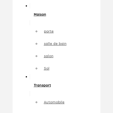
Maison
porte
salle de bain
salon
Sol
Transport
Automobile