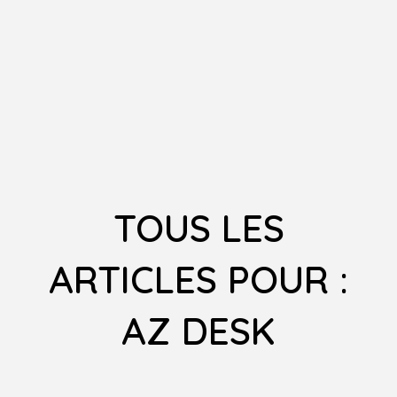
TOUS LES
ARTICLES POUR :
AZ DESK