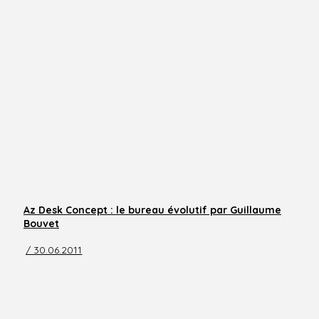
Az Desk Concept : le bureau évolutif par Guillaume
Bouvet
/ 30.06.2011