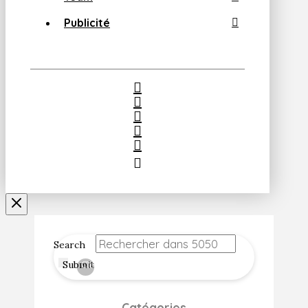
Publicité
Search
Submit
Clear
Catégories