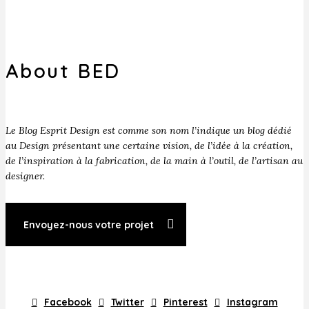
About BED
Le Blog Esprit Design est comme son nom l’indique un blog dédié
au Design présentant une certaine vision, de l’idée à la création,
de l’inspiration à la fabrication, de la main à l’outil, de l’artisan au
designer.
Envoyez-nous votre projet
Facebook
Twitter
Pinterest
Instagram