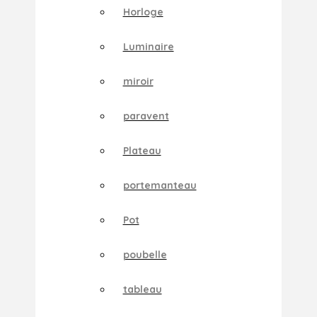
Horloge
Luminaire
miroir
paravent
Plateau
portemanteau
Pot
poubelle
tableau