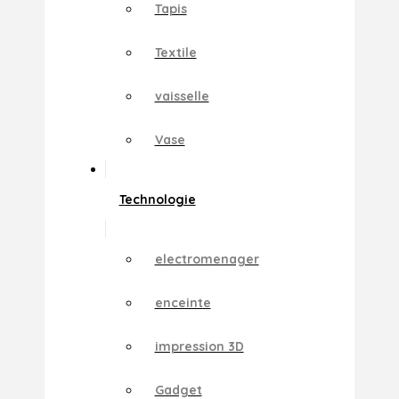
Tapis
Textile
vaisselle
Vase
Technologie
electromenager
enceinte
impression 3D
Gadget