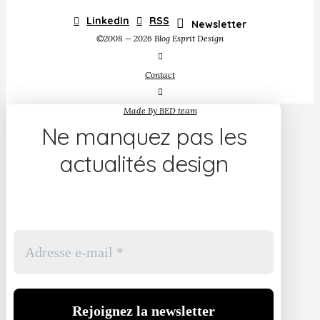
LinkedIn
RSS
Newsletter
©2008 — 2026 Blog Esprit Design
Contact
Made By BED team
Ne manquez pas les
actualités design